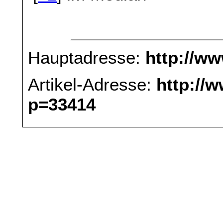
Hauptadresse:
http://w
Artikel-Adresse:
http://
p=33414