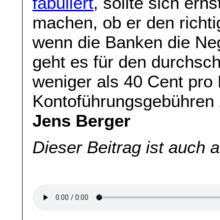
fabuliert
, sollte sich er
machen, ob er den richtig
wenn die Banken die Neg
geht es für den durchsch
weniger als 40 Cent pro 
Kontoführungsgebühren 
Jens Berger
Dieser Beitrag ist auch 