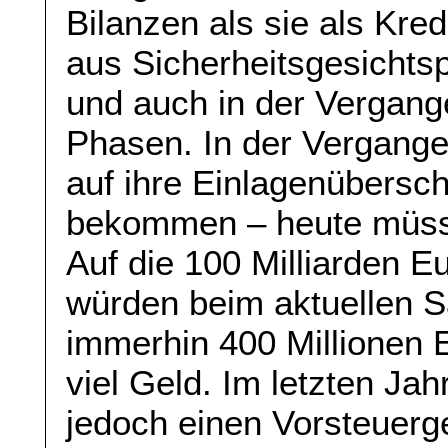
Bilanzen als sie als Kre
aus Sicherheitsgesichts
und auch in der Vergange
Phasen. In der Vergang
auf ihre Einlagenübersc
bekommen – heute müsse
Auf die 100 Milliarden 
würden beim aktuellen S
immerhin 400 Millionen E
viel Geld. Im letzten Ja
jedoch einen Vorsteuerg