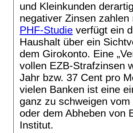
und Kleinkunden derarti
negativer Zinsen zahlen
PHF-Studie
verfügt ein d
Haushalt über ein Sicht
dem Girokonto. Eine „Ve
vollen EZB-Strafzinsen w
Jahr bzw. 37 Cent pro M
vielen Banken ist eine e
ganz zu schweigen vom
oder dem Abheben von B
Institut.