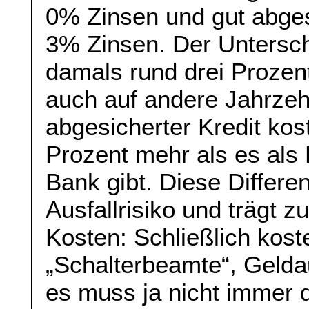
0% Zinsen und gut abges
3% Zinsen. Der Untersch
damals rund drei Prozen
auch auf andere Jahrzeh
abgesicherter Kredit kos
Prozent mehr als es als 
Bank gibt. Diese Differ
Ausfallrisiko und trägt 
Kosten: Schließlich kos
„Schalterbeamte“, Gelda
es muss ja nicht immer d