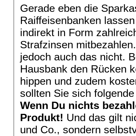
Gerade eben die Sparka
Raiffeisenbanken lassen
indirekt in Form zahlrei
Strafzinsen mitbezahlen.
jedoch auch das nicht. B
Hausbank den Rücken ke
hippen und zudem koste
sollten Sie sich folgend
Wenn Du nichts bezahl
Produkt!
Und das gilt ni
und Co., sondern selbst