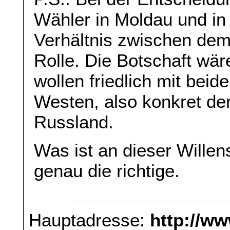
Wähler in Moldau und in 
Verhältnis zwischen de
Rolle. Die Botschaft wär
wollen friedlich mit bei
Westen, also konkret de
Russland.
Was ist an dieser Willen
genau die richtige.
Hauptadresse:
http://w