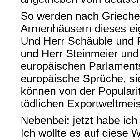
So werden nach Grieche
Armenhäusern dieses ei
Und Herr Schäuble und F
und Herr Steinmeier und
europäischen Parlament
europäische Sprüche, sie
können von der Popularit
tödlichen Exportweltmeis
Nebenbei: jetzt habe ich
Ich wollte es auf diese 