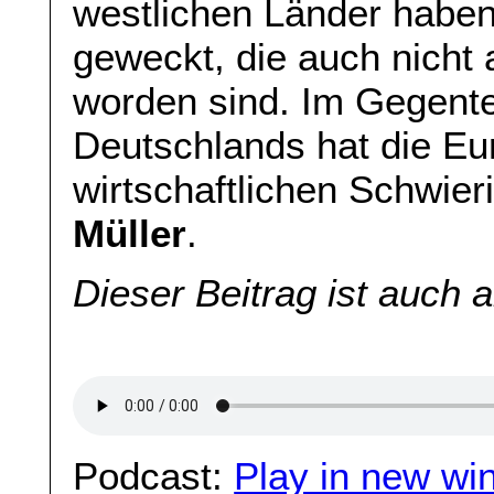
westlichen Länder haben
geweckt, die auch nicht 
worden sind. Im Gegente
Deutschlands hat die Eu
wirtschaftlichen Schwier
Müller
.
Dieser Beitrag ist auch 
Podcast:
Play in new wi