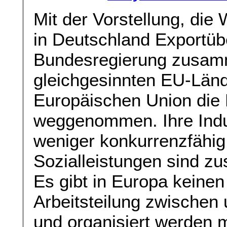
Mit der Vorstellung, die
in Deutschland Exportübe
Bundesregierung zusam
gleichgesinnten EU-Länd
Europäischen Union die
weggenommen. Ihre Indu
weniger konkurrenzfähig
Sozialleistungen sind 
Es gibt in Europa keinen 
Arbeitsteilung zwischen 
und organisiert werden m