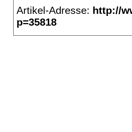
Artikel-Adresse:
http://
p=35818