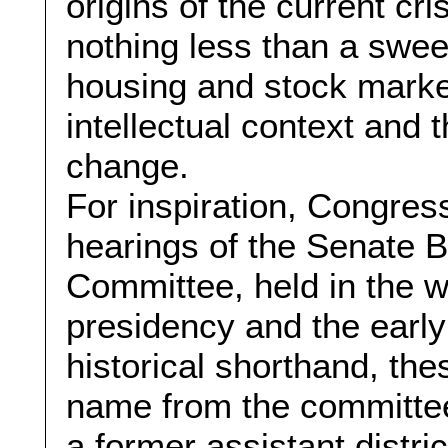
origins of the current cr
nothing less than a swee
housing and stock marke
intellectual context and t
change.
For inspiration, Congress
hearings of the Senate 
Committee, held in the 
presidency and the early
historical shorthand, the
name from the committe
a former assistant distr