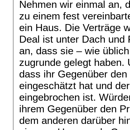
Nehmen wir einmal an, d
zu einem fest vereinbart
ein Haus. Die Verträge 
Deal ist unter Dach und
an, dass sie – wie üblic
zugrunde gelegt haben. 
dass ihr Gegenüber den 
eingeschätzt hat und de
eingebrochen ist. Würde
ihrem Gegenüber den Pre
dem anderen darüber hin