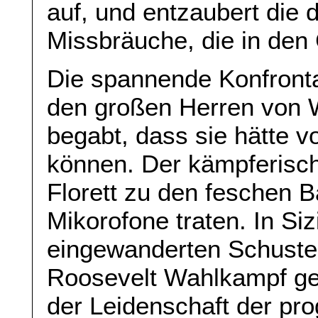
auf, und entzaubert die 
Missbräuche, die in den 
Die spannende Konfront
den großen Herren von Wa
begabt, dass sie hätte 
können. Der kämpferisch
Florett zu den feschen B
Mikorofone traten. In Si
eingewanderten Schuster
Roosevelt Wahlkampf ge
der Leidenschaft der pro