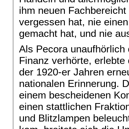
ihm neuen Fachbereicht
vergessen hat, nie einen
gemacht hat, und nie aus
Als Pecora unaufhörlich
Finanz verhörte, erlebte
der 1920-er Jahren erneut
nationalen Erinnerung. D
einem bescheidenen Kom
einen stattlichen Frakti
und Blitzlampen beleuchte