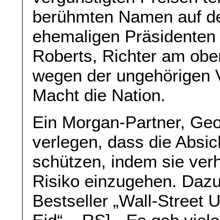
berühmten Namen auf der
ehemaligen Präsidenten 
Roberts, Richter am ober
wegen der ungehörigen
Macht die Nation.
Ein Morgan-Partner, Geo
verlegen, dass die Absic
schützen, indem sie verh
Risiko einzugehen. Dazu
Bestseller „Wall-Street 