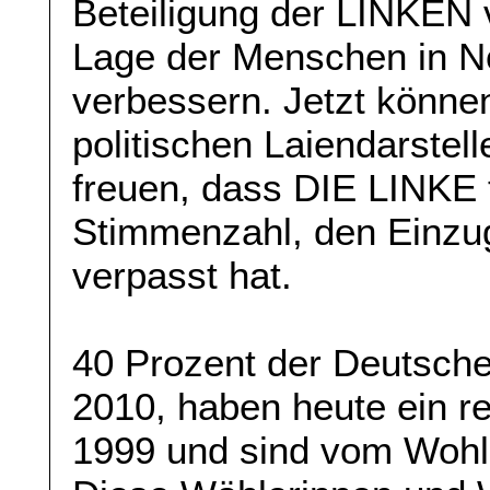
Beteiligung der LINKEN 
Lage der Menschen in N
verbessern. Jetzt können
politischen Laiendarstel
freuen, dass DIE LINKE 
Stimmenzahl, den Einzu
verpasst hat.
40 Prozent der Deutsche
2010, haben heute ein r
1999 und sind vom Woh