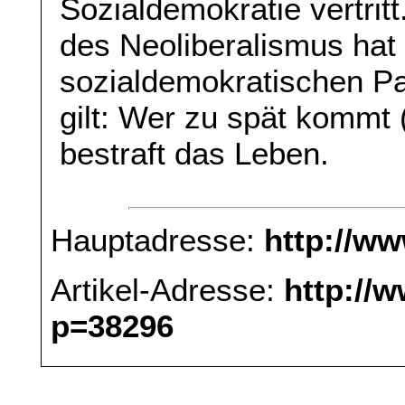
Sozialdemokratie vertrit
des Neoliberalismus hat 
sozialdemokratischen P
gilt: Wer zu spät kommt (
bestraft das Leben.
Hauptadresse:
http://w
Artikel-Adresse:
http://
p=38296