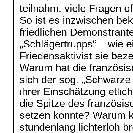
teilnahm, viele Fragen of
So ist es inzwischen bek
friedlichen Demonstrante
„Schlägertrupps“ – wie e
Friedensaktivist sie bez
Warum hat die französis
sich der sog. „Schwarze
ihrer Einschätzung etlic
die Spitze des französi
setzen konnte? Warum 
stundenlang lichterloh 