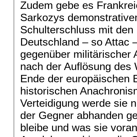
Zudem gebe es Frankrei
Sarkozys demonstrativem
Schulterschluss mit den
Deutschland – so Attac 
gegenüber militärischer
nach der Auflösung des
Ende der europäischen B
historischen Anachroni
Verteidigung werde sie n
der Gegner abhanden ge
bleibe und was sie vorantr