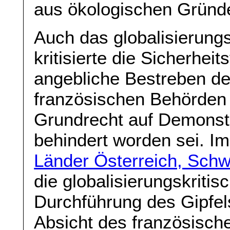
aus ökologischen Gründen
Auch das globalisierungs
kritisierte die Sicherhe
angebliche Bestreben d
französischen Behörden 
Grundrecht auf Demonstr
behindert worden sei. Im
Länder Österreich, Sch
die globalisierungskritis
Durchführung des Gipfel
Absicht des französisch