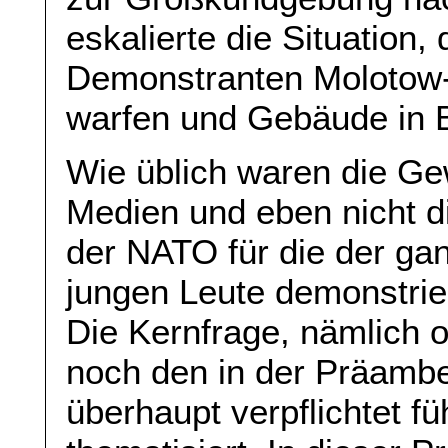
eskalierte die Situation,
Demonstranten Molotow-
warfen und Gebäude in B
Wie üblich waren die Ge
Medien und eben nicht di
der NATO für die der ga
jungen Leute demonstrie
Die Kernfrage, nämlich 
noch den in der Präambe
überhaupt verpflichtet füh