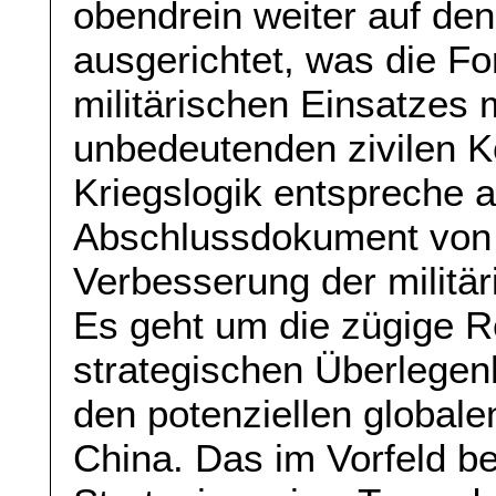
obendrein weiter auf den
ausgerichtet, was die Fo
militärischen Einsatzes 
unbedeutenden zivilen 
Kriegslogik entspreche 
Abschlussdokument von
Verbesserung der militär
Es geht um die zügige Re
strategischen Überlege
den potenziellen global
China. Das im Vorfeld 