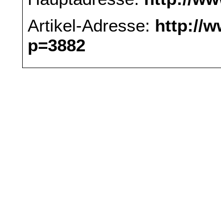
Artikel-Adresse:
http://
p=3882