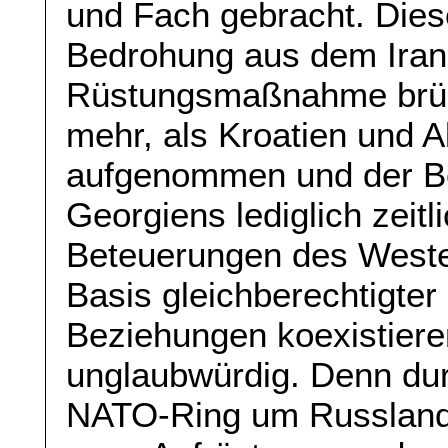
und Fach gebracht. Dies
Bedrohung aus dem Iran 
Rüstungsmaßnahme brüs
mehr, als Kroatien und 
aufgenommen und der Bei
Georgiens lediglich zeitl
Beteuerungen des Weste
Basis gleichberechtigter
Beziehungen koexistiere
unglaubwürdig. Denn dur
NATO-Ring um Russland