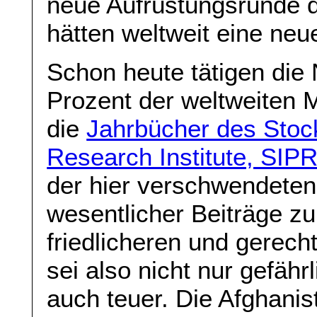
neue Aufrüstungsrunde d
hätten weltweit eine neu
Schon heute tätigen die
Prozent der weltweiten 
die
Jahrbücher des Stoc
Research Institute, SIPR
der hier verschwendeten
wesentlicher Beiträge zu
friedlicheren und gerech
sei also nicht nur gefähr
auch teuer. Die Afghanis