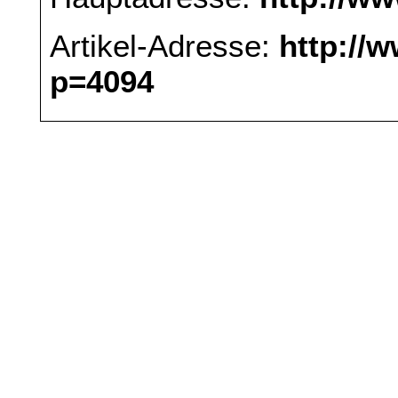
Artikel-Adresse:
http://
p=4094