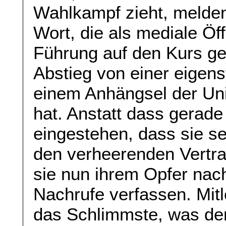
Wahlkampf zieht, melden 
Wort, die als mediale Öff
Führung auf den Kurs ge
Abstieg von einer eigens
einem Anhängsel der Uni
hat. Anstatt dass gerade
eingestehen, dass sie sel
den verheerenden Vertra
sie nun ihrem Opfer nac
Nachrufe verfassen. Mitle
das Schlimmste, was de