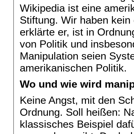
Wikipedia ist eine ameri
Stiftung. Wir haben kein
erklärte er, ist in Ordnu
von Politik und insbeson
Manipulation seien Syste
amerikanischen Politik.
Wo und wie wird manip
Keine Angst, mit den Schm
Ordnung. Soll heißen: Na
klassisches Beispiel dafü