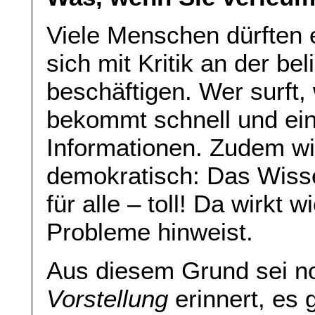
Viele Menschen dürften e
sich mit Kritik an der be
beschäftigen. Wer surft,
bekommt schnell und ein
Informationen. Zudem w
demokratisch: Das Wiss
für alle – toll! Da wirkt
Probleme hinweist.
Aus diesem Grund sei no
Vorstellung
erinnert, es 