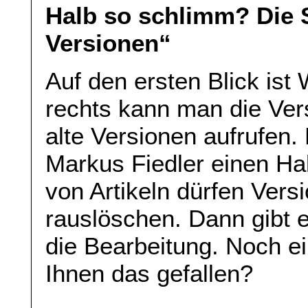
Halb so schlimm? Die 
Versionen“
Auf den ersten Blick ist
rechts kann man die Ve
alte Versionen aufrufen. 
Markus Fiedler einen Ha
von Artikeln dürfen Vers
rauslöschen. Dann gibt e
die Bearbeitung. Noch e
Ihnen das gefallen?