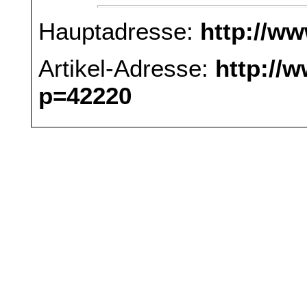
Hauptadresse:
http://w
Artikel-Adresse:
http://
p=42220