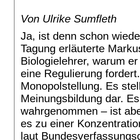
Von Ulrike Sumfleth
Ja, ist denn schon wied
Tagung erläuterte Markus
Biologielehrer, warum er 
eine Regulierung fordert.
Monopolstellung. Es stell
Meinungsbildung dar. Es
wahrgenommen – ist abe
es zu einer Konzentrati
laut Bundesverfassungsge