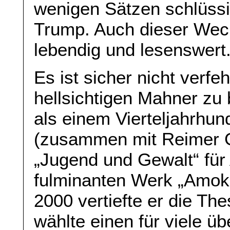
wenigen Sätzen schlüssi
Trump. Auch dieser Wec
lebendig und lesenswert
Es ist sicher nicht verfe
hellsichtigen Mahner zu
als einem Vierteljahrhun
(zusammen mit Reimer G
„Jugend und Gewalt“ für
fulminanten Werk „Amok 
2000 vertiefte er die T
wählte einen für viele 