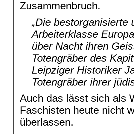
Zusammenbruch.
„Die bestorganisierte
Arbeiterklasse Europa
über Nacht ihren Geis
Totengräber des Kapit
Leipziger Historiker 
Totengräber ihrer jüd
Auch das lässt sich als
Faschisten heute nicht 
überlassen.