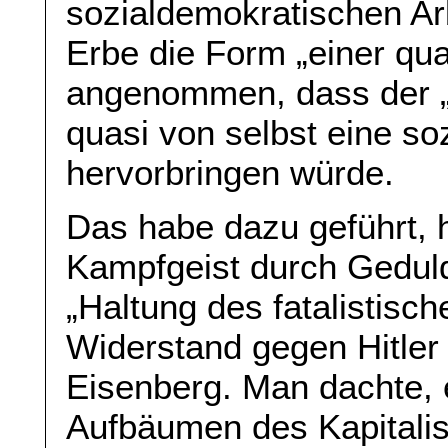
sozialdemokratischen Ar
Erbe die Form „einer qua
angenommen, dass der „
quasi von selbst eine soz
hervorbringen würde.
Das habe dazu geführt, 
Kampfgeist durch Geduld
„Haltung des fatalistisc
Widerstand gegen Hitler 
Eisenberg. Man dachte, 
Aufbäumen des Kapitali