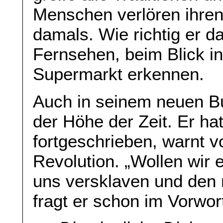
Menschen verlören ihren
damals. Wie richtig er da
Fernsehen, beim Blick in
Supermarkt erkennen.
Auch in seinem neuen Bu
der Höhe der Zeit. Er ha
fortgeschrieben, warnt v
Revolution. „Wollen wir 
uns versklaven und den 
fragt er schon im Vorwor