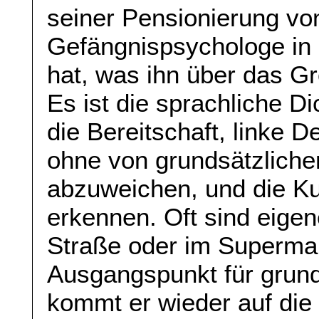
seiner Pensionierung vo
Gefängnispsychologe in 
hat, was ihn über das Gr
Es ist die sprachliche Di
die Bereitschaft, linke 
ohne von grundsätzlicher
abzuweichen, und die Ku
erkennen. Oft sind eige
Straße oder im Supermar
Ausgangspunkt für grund
kommt er wieder auf die g