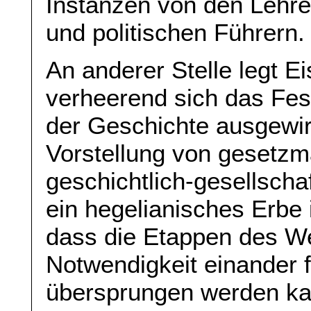
Instanzen von den Lehre
und politischen Führern.
An anderer Stelle legt E
verheerend sich das Fes
der Geschichte ausgewir
Vorstellung von gesetzm
geschichtlich-gesellscha
ein hegelianisches Erbe
dass die Etappen des Wel
Notwendigkeit einander 
übersprungen werden ka