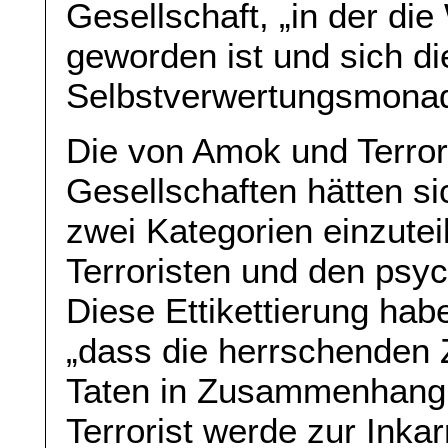
Gesellschaft, „in der di
geworden ist und sich di
Selbstverwertungsmonad
Die von Amok und Terro
Gesellschaften hätten sic
zwei Kategorien einzuteil
Terroristen und den psyc
Diese Ettikettierung hab
„dass die herrschenden 
Taten in Zusammenhang 
Terrorist werde zur Ink