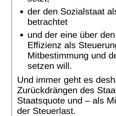
der den Sozialstaat al
betrachtet
und der eine über den
Effizienz als Steuerun
Mitbestimmung und de
setzen will.
Und immer geht es desh
Zurückdrängen des Staat
Staatsquote und – als M
der Steuerlast.