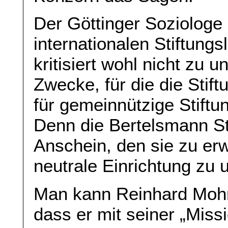
Der Göttinger Soziologe
internationalen Stiftungs
kritisiert wohl nicht zu u
Zwecke, für die die Stift
für gemeinnützige Stiftun
Denn die Bertelsmann St
Anschein, den sie zu er
neutrale Einrichtung zu
Man kann Reinhard Mohn
dass er mit seiner „Missi