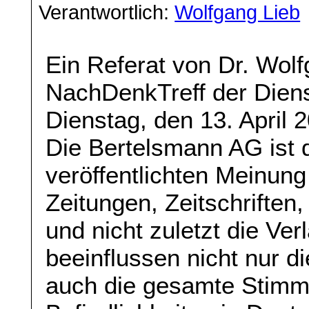
Verantwortlich:
Wolfgang Lieb
Ein Referat von Dr. Wolf
NachDenkTreff der Diens
Dienstag, den 13. April 
Die Bertelsmann AG ist d
veröffentlichten Meinung
Zeitungen, Zeitschrifte
und nicht zuletzt die Ve
beeinflussen nicht nur 
auch die gesamte Stimm