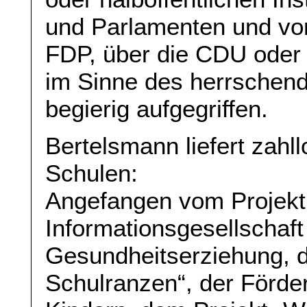
und Parlamenten und von 
FDP, über die CDU oder
im Sinne des herrschen
begierig aufgegriffen.
Bertelsmann liefert zahl
Schulen:
Angefangen vom Projekt
Informationsgesellschaft
Gesundheitserziehung, di
Schulranzen“, der Förde