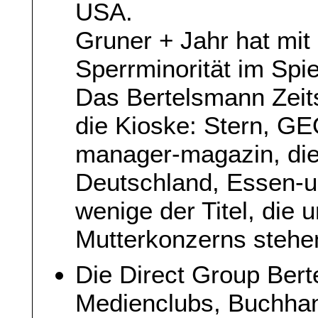
USA.
Gruner + Jahr hat mit
Sperrminorität im Spie
Das Bertelsmann Zeit
die Kioske: Stern, GEO
manager-magazin, die
Deutschland, Essen-un
wenige der Titel, die 
Mutterkonzerns stehe
Die Direct Group Bert
Medienclubs, Buchhand