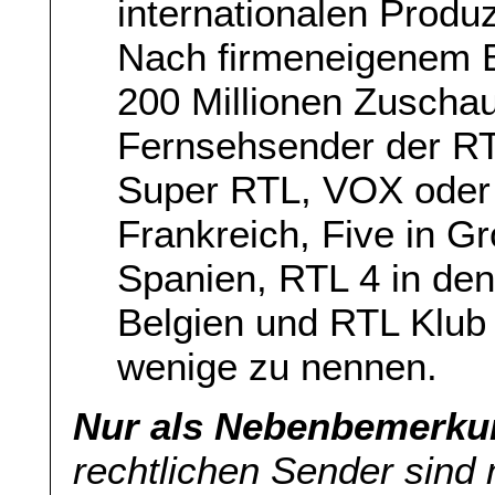
internationalen Prod
Nach firmeneigenem B
200 Millionen Zuschau
Fernsehsender der RT
Super RTL, VOX oder 
Frankreich, Five in Gr
Spanien, RTL 4 in den
Belgien und RTL Klub 
wenige zu nennen.
Nur als Nebenbemerku
rechtlichen Sender sind 