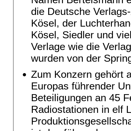
die Deutsche Verlags-
Kösel, der Luchterhan
Kösel, Siedler und vi
Verlage wie die Verla
wurden von der Sprin
Zum Konzern gehört a
Europas führender Un
Beteiligungen an 45 
Radiostationen in elf
Produktionsgesellscha