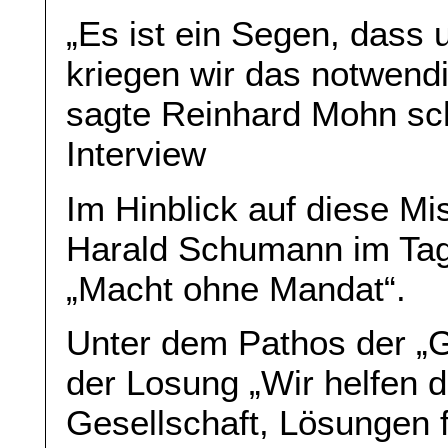
„Es ist ein Segen, dass
kriegen wir das notwend
sagte Reinhard Mohn sc
Interview
Im Hinblick auf diese Mis
Harald Schumann im Tage
„Macht ohne Mandat“.
Unter dem Pathos der „G
der Losung „Wir helfen d
Gesellschaft, Lösungen f