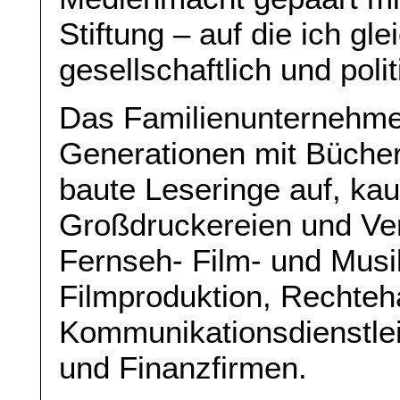
Stiftung – auf die ich g
gesellschaftlich und pol
Das Familienunternehme
Generationen mit Bücher
baute Leseringe auf, kau
Großdruckereien und Ver
Fernseh- Film- und Musi
Filmproduktion, Rechteh
Kommunikationsdienstle
und Finanzfirmen.