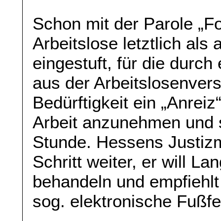
Schon mit der Parole „F
Arbeitslose letztlich als
eingestuft, für die durch
aus der Arbeitslosenver
Bedürftigkeit ein „Anreiz
Arbeit anzunehmen und s
Stunde. Hessens Justizm
Schritt weiter, er will La
behandeln und empfiehlt
sog. elektronische Fußfe