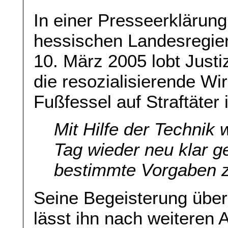
In einer Presseerklärung 
hessischen Landesregie
10. März 2005 lobt Just
die resozialisierende Wi
Fußfessel auf Straftäter
Mit Hilfe der Technik 
Tag wieder neu klar g
bestimmte Vorgaben z
Seine Begeisterung über
lässt ihn nach weiteren