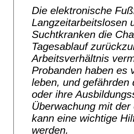
Die elektronische Fuß
Langzeitarbeitslosen 
Suchtkranken die Cha
Tagesablauf zurückzu
Arbeitsverhältnis verm
Probanden haben es ve
leben, und gefährden 
oder ihre Ausbildungss
Überwachung mit der 
kann eine wichtige Hilf
werden.