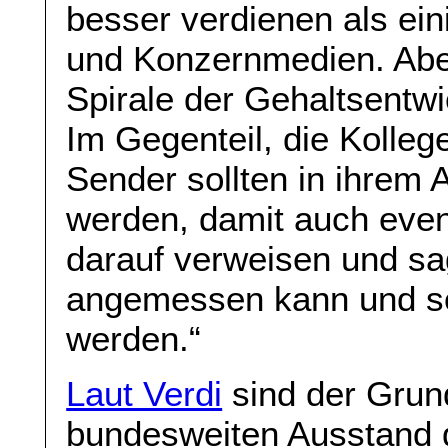
besser verdienen als ein
und Konzernmedien. Aber
Spirale der Gehaltsentwi
Im Gegenteil, die Kollege
Sender sollten in ihrem 
werden, damit auch event
darauf verweisen und sa
angemessen kann und sol
werden.“
Laut Verdi
sind der Grund
bundesweiten Ausstand d