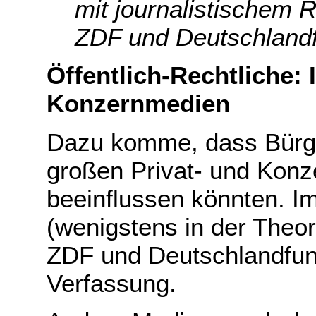
mit journalistischem
ZDF und Deutschlandf
Öffentlich-Rechtliche:
Konzernmedien
Dazu komme, dass Bürge
großen Privat- und Konz
beeinflussen könnten. Im
(wenigstens in der Theo
ZDF und Deutschlandfun
Verfassung.