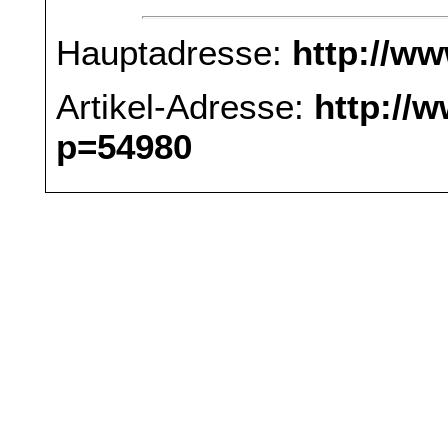
Hauptadresse:
http://w
Artikel-Adresse:
http://
p=54980