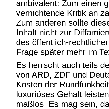
ambivalent: Zum einen g
vernichtende Kritik an z
Zum anderen sollte diese
Inhalt nicht zur Diffami
des öffentlich-rechtlich
Frage später mehr im Te
Es herrscht auch teils d
von ARD, ZDF und Deuts
Kosten der Rundfunkbeit
luxuriöses Gehalt leisten
maßlos. Es mag sein, 