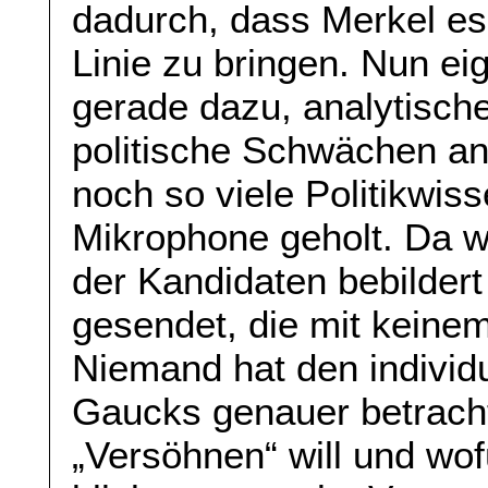
dadurch, dass Merkel es 
Linie zu bringen. Nun ei
gerade dazu, analytisch
politische Schwächen an
noch so viele Politikwiss
Mikrophone geholt. Da w
der Kandidaten bebildert
gesendet, die mit keinem
Niemand hat den individu
Gaucks genauer betracht
„Versöhnen“ will und wof