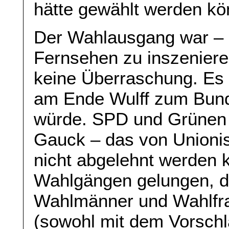
hätte gewählt werden kö
Der Wahlausgang war – 
Fernsehen zu inszeniere
keine Überraschung. Es 
am Ende Wulff zum Bund
würde. SPD und Grünen i
Gauck – das von Unionis
nicht abgelehnt werden k
Wahlgängen gelungen, di
Wahlmänner und Wahlfr
(sowohl mit dem Vorschl