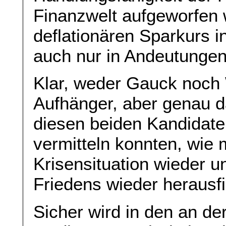
Finanzwelt aufgeworfen 
deflationären Sparkurs 
auch nur in Andeutunge
Klar, weder Gauck noch 
Aufhänger, aber genau d
diesen beiden Kandidaten
vermitteln konnten, wie
Krisensituation wieder 
Friedens wieder herausf
Sicher wird in den an 