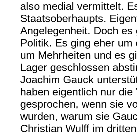
also medial vermittelt. 
Staatsoberhaupts. Eigent
Angelegenheit. Doch es 
Politik. Es ging eher um
um Mehrheiten und es gi
Lager geschlossen abst
Joachim Gauck unterstüt
haben eigentlich nur die 
gesprochen, wenn sie vo
wurden, warum sie Gauc
Christian Wulff im dritt