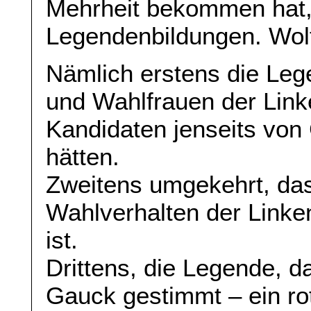
Mehrheit bekommen hat,
Legendenbildungen. Wol
Nämlich erstens die Le
und Wahlfrauen der Link
Kandidaten jenseits vo
hätten.
Zweitens umgekehrt, das
Wahlverhalten der Link
ist.
Drittens, die Legende, da
Gauck gestimmt – ein ro