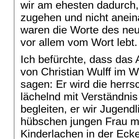
wir am ehesten dadurch,
zugehen und nicht anein
waren die Worte des ne
vor allem vom Wort lebt.
Ich befürchte, dass das
von Christian Wulff im Wo
sagen: Er wird die herrsc
lächelnd mit Verständni
begleiten, er wir Jugendl
hübschen jungen Frau mi
Kinderlachen in der Eck