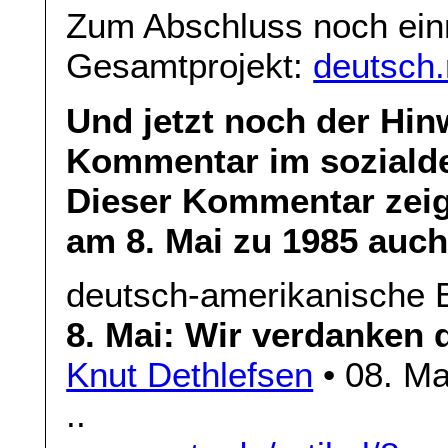
Zum Abschluss noch einm
Gesamtprojekt:
deutsch.
Und jetzt noch der Hin
Kommentar im sozialde
Dieser Kommentar zeig
am 8. Mai zu 1985 auc
deutsch-amerikanische 
8. Mai: Wir verdanken 
Knut Dethlefsen
• 08. Ma
..