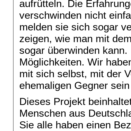
aufrütteln. Die Erfahrun
verschwinden nicht einf
melden sie sich sogar ve
zeigen, wie man mit de
sogar überwinden kann. 
Möglichkeiten. Wir haben
mit sich selbst, mit der
ehemaligen Gegner sein
Dieses Projekt beinhalt
Menschen aus Deutschla
Sie alle haben einen Be