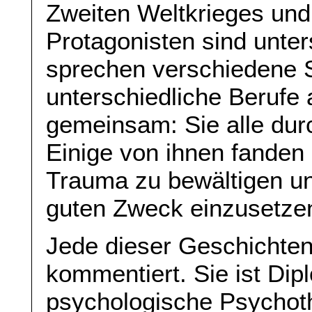
Zweiten Weltkrieges un
Protagonisten sind unters
sprechen verschiedene 
unterschiedliche Berufe
gemeinsam: Sie alle dur
Einige von ihnen fanden 
Trauma zu bewältigen un
guten Zweck einzusetzen
Jede dieser Geschichten 
kommentiert. Sie ist Dip
psychologische Psychoth