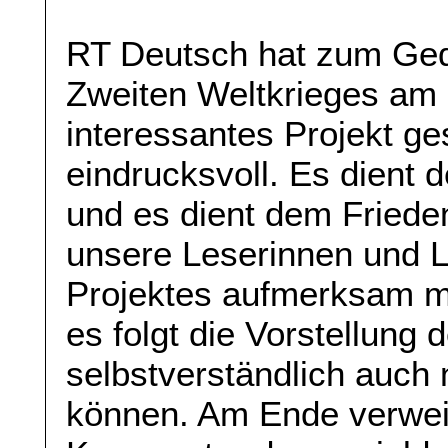
RT Deutsch hat zum Ge
Zweiten Weltkrieges am 
interessantes Projekt ges
eindrucksvoll. Es dient 
und es dient dem Friede
unsere Leserinnen und L
Projektes aufmerksam 
es folgt die Vorstellung 
selbstverständlich auch
können. Am Ende verwei