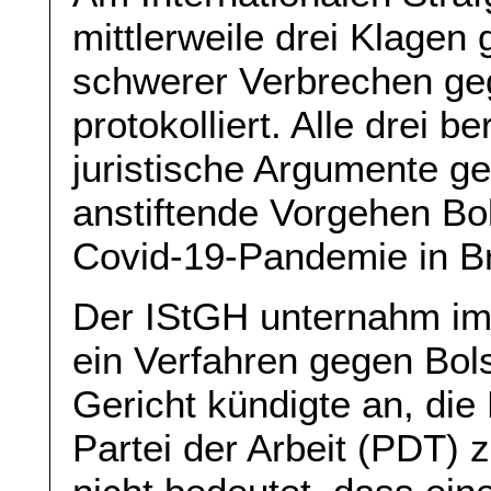
mittlerweile drei Klagen
schwerer Verbrechen geg
protokolliert. Alle drei b
juristische Argumente 
anstiftende Vorgehen B
Covid-19-Pandemie in Br
Der IStGH unternahm im 
ein Verfahren gegen Bol
Gericht kündigte an, di
Partei der Arbeit (PDT) 