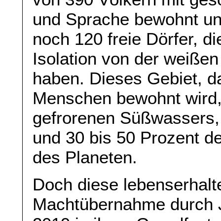
und Sprache bewohnt un
noch 120 freie Dörfer, die
Isolation von der weißen
haben. Dieses Gebiet, d
Menschen bewohnt wird, 
gefrorenen Süßwassers,
und 30 bis 50 Prozent de
des Planeten.
Doch diese lebenserhalte
Machtübernahme durch J