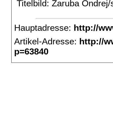
Titelbild: Zaruba Ondrej
Hauptadresse:
http://w
Artikel-Adresse:
http://
p=63840