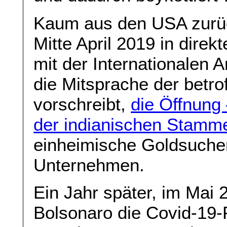
Kaum aus den USA zurüc
Mitte April 2019 in direk
mit der Internationalen A
die Mitsprache der betr
vorschreibt,
die Öffnung
der indianischen Stamme
einheimische Goldsucher
Unternehmen.
Ein Jahr später, im Mai 
Bolsonaro die Covid-19