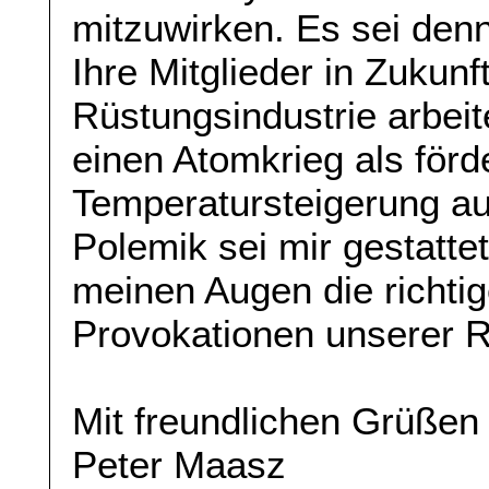
mitzuwirken. Es sei den
Ihre Mitglieder in Zukunf
Rüstungsindustrie arbei
einen Atomkrieg als förd
Temperatursteigerung au
Polemik sei mir gestattet
meinen Augen die richtig
Provokationen unserer R
Mit freundlichen Grüßen
Peter Maasz