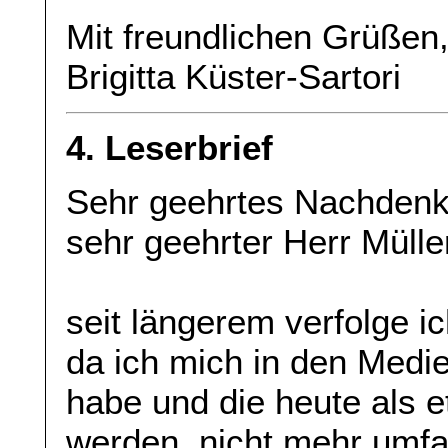
Mit freundlichen Grüßen
Brigitta Küster-Sartori
4. Leserbrief
Sehr geehrtes Nachdenk
sehr geehrter Herr Mülle
seit längerem verfolge ich
da ich mich in den Medie
habe und die heute als e
werden, nicht mehr umfa