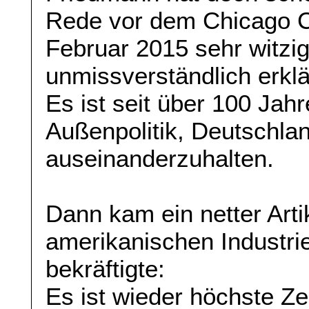
Rede vor dem Chicago Co
Februar 2015 sehr witzig
unmissverständlich erklä
Es ist seit über 100 Jahr
Außenpolitik, Deutschla
auseinanderzuhalten.
Dann kam ein netter Arti
amerikanischen Industrie
bekräftigte:
Es ist wieder höchste Ze