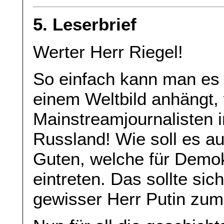
5. Leserbrief
Werter Herr Riegel!
So einfach kann man es
einem Weltbild anhängt, 
Mainstreamjournalisten i
Russland! Wie soll es au
Guten, welche für Demo
eintreten. Das sollte sic
gewisser Herr Putin zum