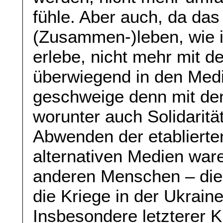
fühle. Aber auch, da das
(Zusammen-)leben, wie i
erlebe, nicht mehr mit 
überwiegend in den Medi
geschweige denn mit den 
worunter auch Solidarität
Abwenden der etabliert
alternativen Medien ware
anderen Menschen – die
die Kriege in der Ukrain
Insbesondere letzterer Kr