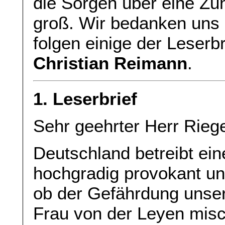
die Sorgen über eine Zu
groß. Wir bedanken uns 
folgen einige der Leserb
Christian Reimann
.
1. Leserbrief
Sehr geehrter Herr Riege
Deutschland betreibt ein
hochgradig provokant un
ob der Gefährdung unser
Frau von der Leyen mischt