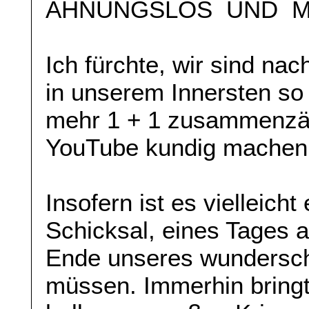
AHNUNGSLOS UND M
Ich fürchte, wir sind nac
in unserem Innersten so 
mehr 1 + 1 zusammenzähl
YouTube kundig machen
Insofern ist es vielleich
Schicksal, eines Tages 
Ende unseres wundersch
müssen. Immerhin bringt 