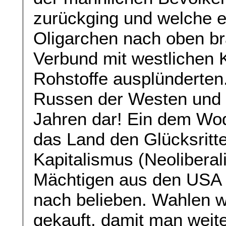
zurückging und welche e
Oligarchen nach oben br
Verbund mit westlichen
Rohstoffe ausplünderten. 
Russen der Westen und 
Jahren dar! Ein dem Wod
das Land den Glücksritte
Kapitalismus (Neoliberal
Mächtigen aus den USA s
nach belieben. Wahlen w
gekauft, damit man weit