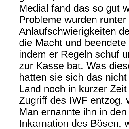
Medial fand das so gut 
Probleme wurden runter 
Anlaufschwierigkeiten de
die Macht und beendete 
indem er Regeln schuf un
zur Kasse bat. Was die
hatten sie sich das nicht
Land noch in kurzer Zei
Zugriff des IWF entzog, 
Man ernannte ihn in den
Inkarnation des Bösen,