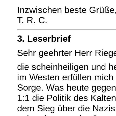
Inzwischen beste Grüße
T. R. C.
3. Leserbrief
Sehr geehrter Herr Riege
die scheinheiligen und 
im Westen erfüllen mich
Sorge. Was heute gegenü
1:1 die Politik des Kalte
dem Sieg über die Nazi