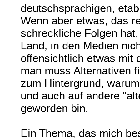
deutschsprachigen, etabl
Wenn aber etwas, das rea
schreckliche Folgen hat,
Land, in den Medien nich
offensichtlich etwas mit
man muss Alternativen fin
zum Hintergrund, warum 
und auch auf andere “al
geworden bin.
Ein Thema, das mich bes