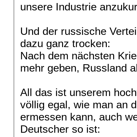
unsere Industrie anzukur
Und der russische Vertei
dazu ganz trocken:
Nach dem nächsten Krieg
mehr geben, Russland a
All das ist unserem hoc
völlig egal, wie man an 
ermessen kann, auch we
Deutscher so ist: