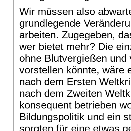
Wir müssen also abwarte
grundlegende Veränderu
arbeiten. Zugegeben, das
wer bietet mehr? Die ein
ohne Blutvergießen und v
vorstellen könnte, wäre e
nach dem Ersten Weltkri
nach dem Zweiten Weltk
konsequent betrieben wor
Bildungspolitik und ein 
sorgten für eine etwas g