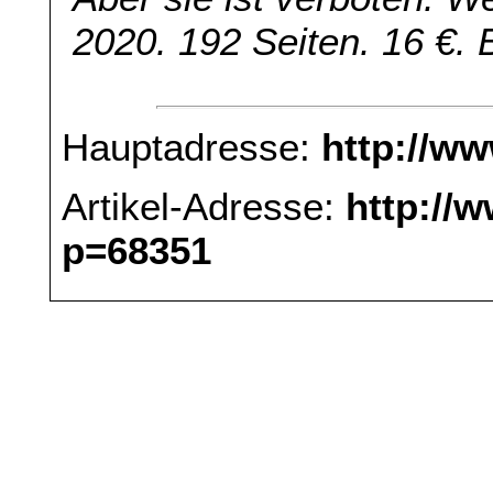
2020. 192 Seiten. 16 €.
Hauptadresse:
http://w
Artikel-Adresse:
http://
p=68351