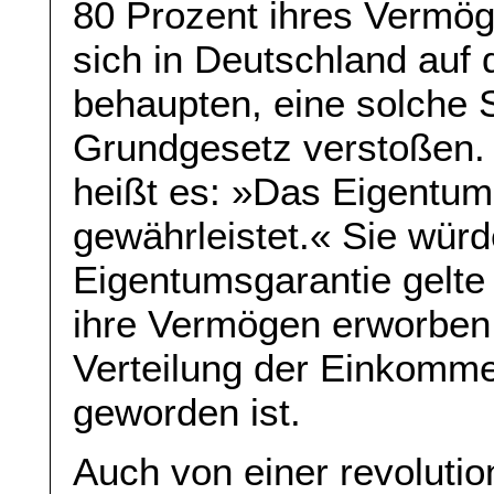
80 Prozent ihres Vermög
sich in Deutschland auf
behaupten, eine solche 
Grundgesetz verstoßen. 
heißt es: »Das Eigentum
gewährleistet.« Sie wür
Eigentumsgarantie gelte
ihre Vermögen erworben
Verteilung der Einkomme
geworden ist.
Auch von einer revoluti