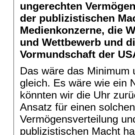
ungerechten Vermögens
der publizistischen Ma
Medienkonzerne, die W
und Wettbewerb und di
Vormundschaft der US
Das wäre das Minimum u
gleich. Es wäre wie ein 
könnten wir die Uhr zur
Ansatz für einen solchen
Vermögensverteilung und
publizistischen Macht ha