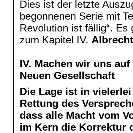
Dies ist der letzte Aus
begonnenen Serie mit T
Revolution ist fällig“. Es
zum Kapitel IV.
Albrecht
IV. Machen wir uns auf
Neuen Gesellschaft
Die Lage ist in vielerle
Rettung des Versprech
dass alle Macht vom Vo
im Kern die Korrektur 