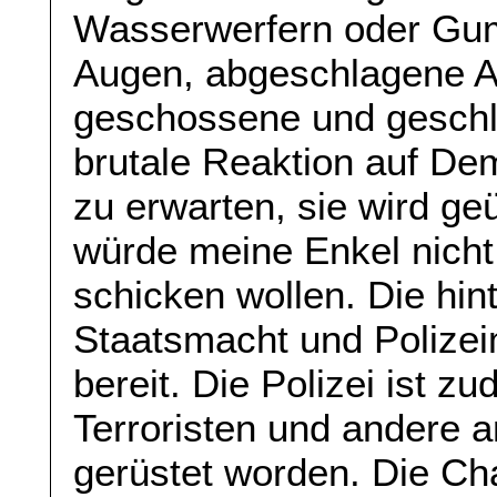
Wasserwerfern oder Gu
Augen, abgeschlagene A
geschossene und gesch
brutale Reaktion auf De
zu erwarten, sie wird ge
würde meine Enkel nicht
schicken wollen. Die hi
Staatsmacht und Polizei
bereit. Die Polizei ist 
Terroristen und andere 
gerüstet worden. Die Cha