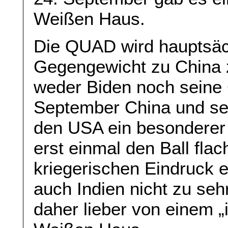
Weißen Haus.
Die QUAD wird hauptsäc
Gegengewicht zu China z
weder Biden noch seine
September China und sei
den USA ein besonderer 
erst einmal den Ball fla
kriegerischen Eindruck 
auch Indien nicht zu se
daher lieber von einem „