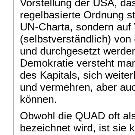
Vorstellung der USA, das
regelbasierte Ordnung st
UN-Charta, sondern auf 
(selbstverständlich) von
und durchgesetzt werden 
Demokratie versteht man 
des Kapitals, sich weite
und vermehren, aber auc
können.
Obwohl die QUAD oft als
bezeichnet wird, ist sie