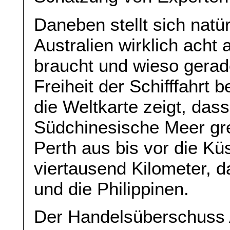
Daneben stellt sich natü
Australien wirklich acht
braucht und wieso gerad
Freiheit der Schifffahrt b
die Weltkarte zeigt, dass
Südchinesische Meer gre
Perth aus bis vor die Kü
viertausend Kilometer, 
und die Philippinen.
Der Handelsüberschuss A