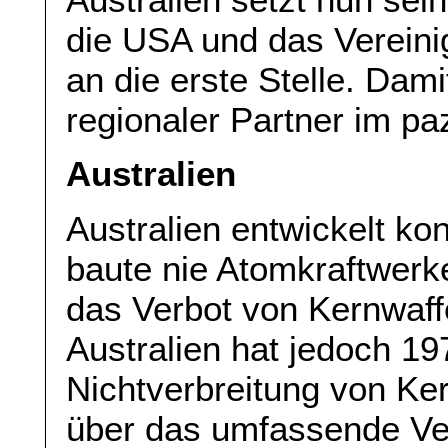
die USA und das Vereini
an die erste Stelle. Damit
regionaler Partner im p
Australien
Australien entwickelt ko
baute nie Atomkraftwerke
das Verbot von Kernwaffe
Australien hat jedoch 19
Nichtverbreitung von Ke
über das umfassende Ve