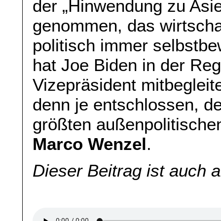
der „Hinwendung zu Asien
genommen, das wirtschaf
politisch immer selbstbe
hat Joe Biden in der Re
Vizepräsident mitbegleite
denn je entschlossen, de
größten außenpolitische
Marco Wenzel
.
Dieser Beitrag ist auch 