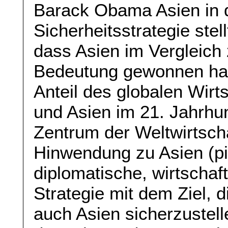
Barack Obama Asien in d
Sicherheitsstrategie ste
dass Asien im Vergleich 
Bedeutung gewonnen hab
Anteil des globalen Wirt
und Asien im 21. Jahrhu
Zentrum der Weltwirtsch
Hinwendung zu Asien (piv
diplomatische, wirtschaft
Strategie mit dem Ziel, 
auch Asien sicherzustel