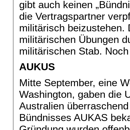
gibt auch keinen „Bündni
die Vertragspartner verpf
militärisch beizustehen.
militärischen Übungen d
militärischen Stab. Noch 
AUKUS
Mitte September, eine 
Washington, gaben die 
Australien überraschend
Bündnisses AUKAS bekan
Gründung wurden offenba