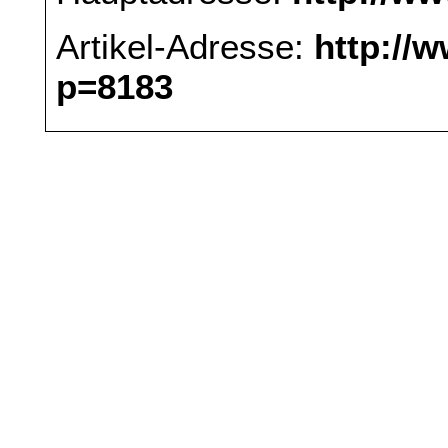
Artikel-Adresse:
http://
p=8183