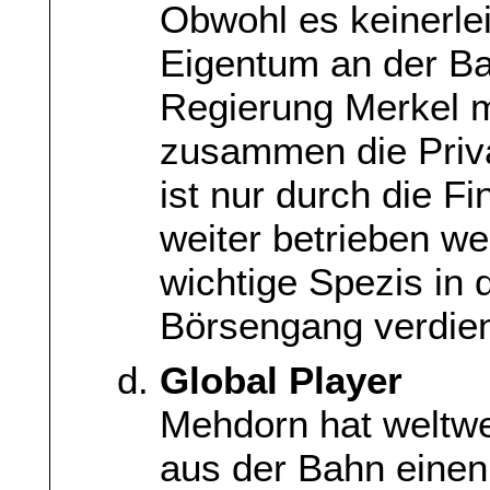
Obwohl es keinerlei
Eigentum an der Ba
Regierung Merkel 
zusammen die Priva
ist nur durch die F
weiter betrieben we
wichtige Spezis in 
Börsengang verdien
Global Player
Mehdorn hat weltw
aus der Bahn einen