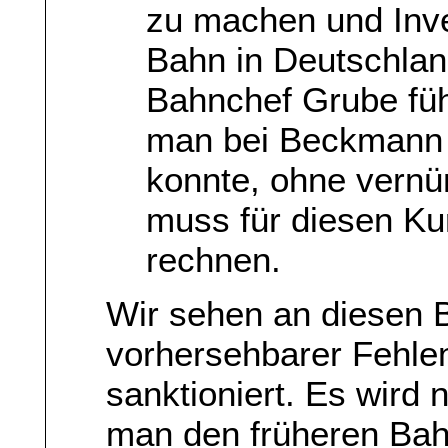
zu machen und Inve
Bahn in Deutschlan
Bahnchef Grube füh
man bei Beckmann 
konnte, ohne vernü
muss für diesen Ku
rechnen.
Wir sehen an diesen B
vorhersehbarer Fehle
sanktioniert. Es wird n
man den früheren Bah