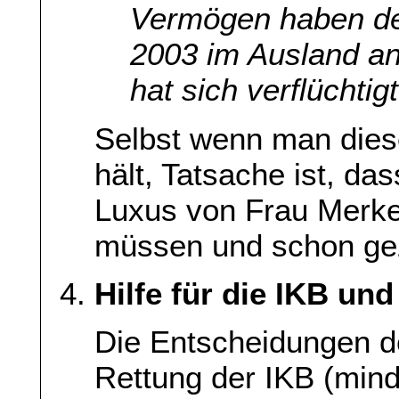
Vermögen haben de
2003 im Ausland an
hat sich verflüchtigt
Selbst wenn man dies
hält, Tatsache ist, da
Luxus von Frau Merke
müssen und schon gez
Hilfe für die IKB un
Die Entscheidungen d
Rettung der IKB (mind