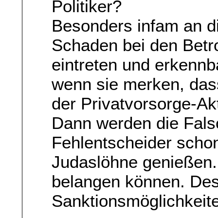
Politiker?
Besonders infam an d
Schaden bei den Betro
eintreten und erkennb
wenn sie merken, das
der Privatvorsorge-Akt
Dann werden die Fals
Fehlentscheider schon
Judaslöhne genießen.
belangen können. Des
Sanktionsmöglichkeit