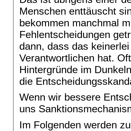
Menschen enttäuscht sind
bekommen manchmal mit,
Fehlentscheidungen getr
dann, dass das keinerlei
Verantwortlichen hat. Of
Hintergründe im Dunkel
die Entscheidungsskand
Wenn wir bessere Entsc
uns Sanktionsmechanisme
Im Folgenden werden zu