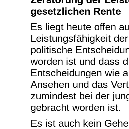
gesetzlichen Rente
Es liegt heute offen a
Leistungsfähigkeit de
politische Entscheidu
worden ist und dass d
Entscheidungen wie 
Ansehen und das Vert
zumindest bei der jun
gebracht worden ist.
Es ist auch kein Gehe