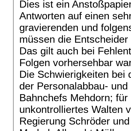
Dies ist ein Anstoßpapier
Antworten auf einen sehr
gravierenden und folge
müssen die Entscheider 
Das gilt auch bei Fehle
Folgen vorhersehbar ware
Die Schwierigkeiten bei
der Personalabbau- und 
Bahnchefs Mehdorn; für 
unkontrolliertes Walten v
Regierung Schröder und 