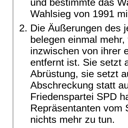
und bestimmte das Wa
Wahlsieg von 1991 mi
Die Äußerungen des j
belegen einmal mehr, 
inzwischen von ihrer 
entfernt ist. Sie setzt
Abrüstung, sie setzt a
Abschreckung statt au
Friedenspartei SPD ha
Repräsentanten vom 
nichts mehr zu tun.