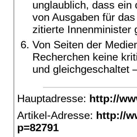
unglaublich, dass ein
von Ausgaben für das 
zitierte Innenminister 
Von Seiten der Medie
Recherchen keine kri
und gleichgeschaltet –
Hauptadresse:
http://w
Artikel-Adresse:
http://
p=82791