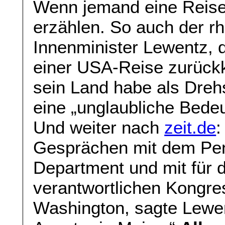
Wenn jemand eine Reise 
erzählen. So auch der rh
Innenminister Lewentz, 
einer USA-Reise zurück
sein Land habe als Dreh
eine „unglaubliche Bede
Und weiter nach
zeit.de
:
Gesprächen mit dem Pen
Department und mit für d
verantwortlichen Kongre
Washington, sagte Lewe