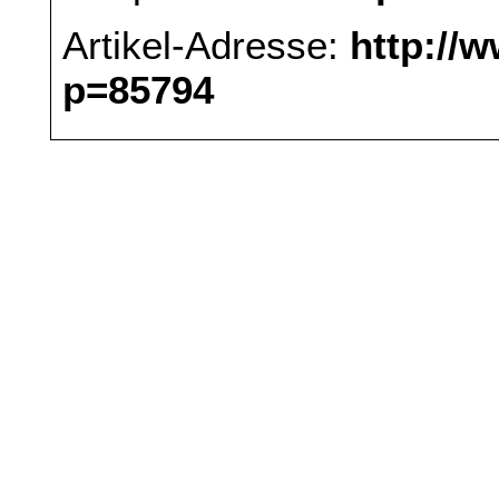
Artikel-Adresse:
http://
p=85794