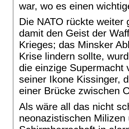
war, wo es einen wichtig
Die NATO rückte weiter 
damit den Geist der Waf
Krieges; das Minsker Ab
Krise lindern sollte, wu
die einzige Supermacht 
seiner Ikone Kissinger,
einer Brücke zwischen 
Als wäre all das nicht s
neonazistischen Milizen 