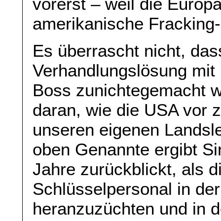
vorerst – weil die Europ
amerikanische Fracking
Es überrascht nicht, d
Verhandlungslösung mit
Boss zunichtegemacht w
daran, wie die USA vor 
unseren eigenen Landsleu
oben Genannte ergibt Si
Jahre zurückblickt, als
Schlüsselpersonal in der
heranzuzüchten und in 