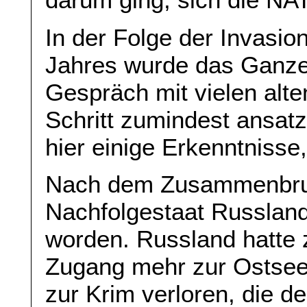
In der Folge der Invasi
Jahres wurde das Ganze
Gespräch mit vielen alt
Schritt zumindest ansat
hier einige Erkenntnisse
Nach dem Zusammenbruc
Nachfolgestaat Russland
worden. Russland hatte z
Zugang mehr zur Ostsee;
zur Krim verloren, die 