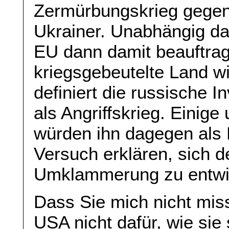
Zermürbungskrieg gegen
Ukrainer. Unabhängig da
EU dann damit beauftrag
kriegsgebeutelte Land 
definiert die russische In
als Angriffskrieg. Einig
würden ihn dagegen als
Versuch erklären, sich 
Umklammerung zu entwi
Dass Sie mich nicht missv
USA nicht dafür, wie sie