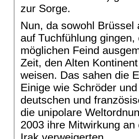
zur Sorge.
Nun, da sowohl Brüssel 
auf Tuchfühlung gingen, 
möglichen Feind ausgema
Zeit, den Alten Kontinen
weisen. Das sahen die 
Einige wie Schröder und 
deutschen und französis
die unipolare Weltordnung
2003 ihre Mitwirkung an
Irak verweigerten.