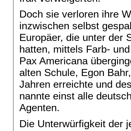
Doch sie verloren ihre W
inzwischen selbst gespa
Europäer, die unter der S
hatten, mittels Farb- un
Pax Americana überginge
alten Schule, Egon Bahr,
Jahren erreichte und de
nannte einst alle deuts
Agenten.
Die Unterwürfigkeit der 