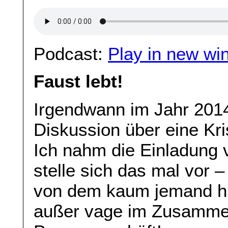
Podcast:
Play in new wi
Faust lebt!
Irgendwann im Jahr 2014
Diskussion über eine Kri
Ich nahm die Einladung 
stelle sich das mal vor 
von dem kaum jemand hie
außer vage im Zusamme