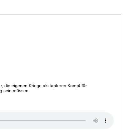
, die eigenen Kriege als tapferen Kampf für
g sein müssen.