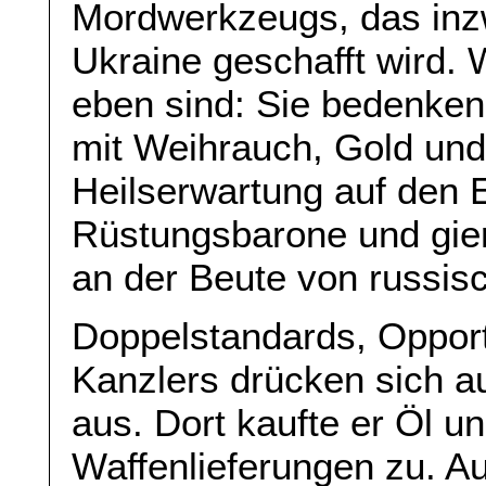
Mordwerkzeugs, das inz
Ukraine geschafft wird.
eben sind: Sie bedenken
mit Weihrauch, Gold und
Heilserwartung auf den E
Rüstungsbarone und gier
an der Beute von russis
Doppelstandards, Oppor
Kanzlers drücken sich a
aus. Dort kaufte er Öl 
Waffenlieferungen zu. Au