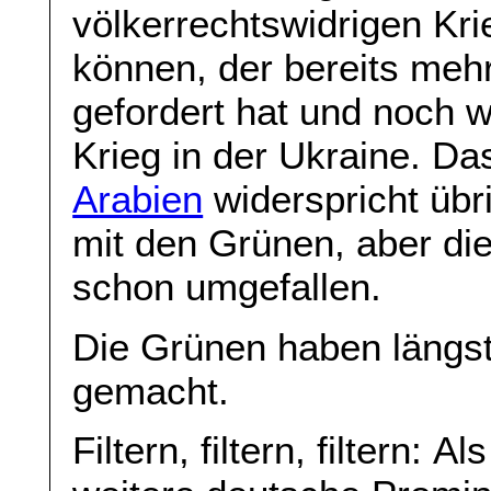
völkerrechtswidrigen Kr
können, der bereits meh
gefordert hat und noch we
Krieg in der Ukraine. D
Arabien
widerspricht übr
mit den Grünen, aber di
schon umgefallen.
Die Grünen haben längst
gemacht.
Filtern, filtern, filtern: