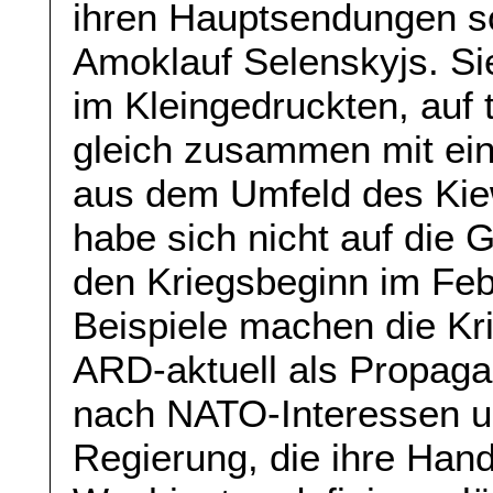
ihren Hauptsendungen s
Amoklauf Selenskyjs. Si
im Kleingedruckten, auf 
gleich zusammen mit ei
aus dem Umfeld des Kie
habe sich nicht auf die
den Kriegsbeginn im Feb
Beispiele machen die Kri
ARD-aktuell als Propagan
nach NATO-Interessen u
Regierung, die ihre Han