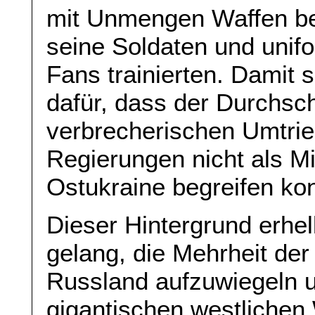
mit Unmengen Waffen bel
seine Soldaten und unifo
Fans trainierten. Damit 
dafür, dass der Durchsc
verbrecherischen Umtrie
Regierungen nicht als Mi
Ostukraine begreifen ko
Dieser Hintergrund erhel
gelang, die Mehrheit de
Russland aufzuwiegeln u
gigantischen westlichen 