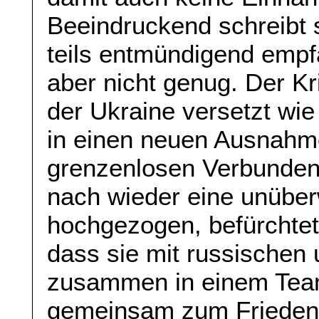
Beeindruckend schreibt 
teils entmündigend empf
aber nicht genug. Der K
der Ukraine versetzt wie
in einen neuen Ausnahm
grenzenlosen Verbunden
nach wieder eine unübe
hochgezogen, befürchtet
dass sie mit russischen 
zusammen in einem Team
gemeinsam zum Frieden a