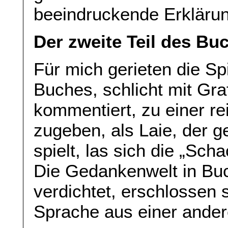
beeindruckende Erklärun
Der zweite Teil des Bu
Für mich gerieten die Sp
Buches, schlicht mit Gra
kommentiert, zu einer re
zugeben, als Laie, der g
spielt, las sich die „Sc
Die Gedankenwelt in Bu
verdichtet, erschlossen 
Sprache aus einer andere