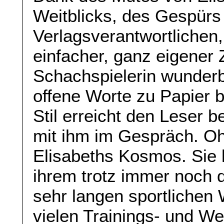
Weitblicks, des Gespürs 
Verlagsverantwortlichen,
einfacher, ganz eigener Z
Schachspielerin wunderba
offene Worte zu Papier b
Stil erreicht den Leser 
mit ihm im Gespräch. Oh
Elisabeths Kosmos. Sie 
ihrem trotz immer noch 
sehr langen sportlichen
vielen Trainings- und W