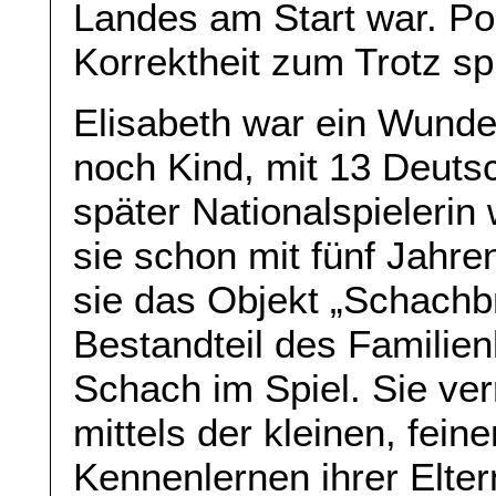
Landes am Start war. Pol
Korrektheit zum Trotz spi
Elisabeth war ein Wunde
noch Kind, mit 13 Deutsc
später Nationalspielerin
sie schon mit fünf Jahre
sie das Objekt „Schachbr
Bestandteil des Familien
Schach im Spiel. Sie ver
mittels der kleinen, fei
Kennenlernen ihrer Eltern