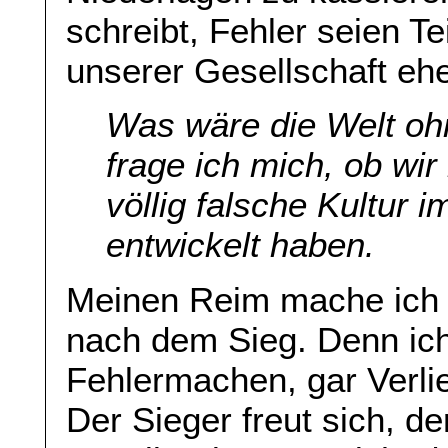
schreibt, Fehler seien T
unserer Gesellschaft ehe
Was wäre die Welt o
frage ich mich, ob wir
völlig falsche Kultur
entwickelt haben.
Meinen Reim mache ich 
nach dem Sieg. Denn ich
Fehlermachen, gar Verlie
Der Sieger freut sich, der