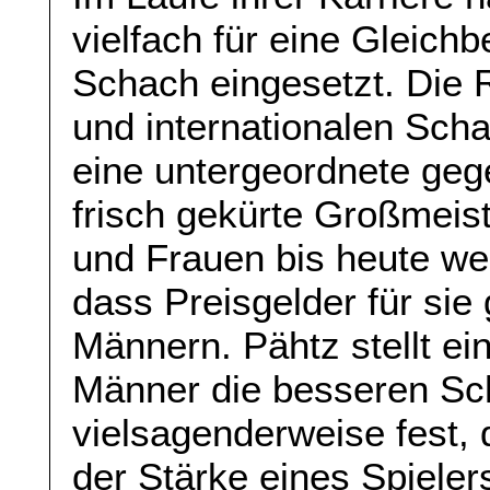
vielfach für eine Gleich
Schach eingesetzt. Die R
und internationalen Sch
eine untergeordnete geg
frisch gekürte Großmeist
und Frauen bis heute we
dass Preisgelder für sie 
Männern. Pähtz stellt ei
Männer die besseren Sch
vielsagenderweise fest,
der Stärke eines Spiele