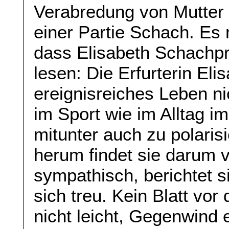
Verabredung von Mutter 
einer Partie Schach. E
dass Elisabeth Schachpr
lesen: Die Erfurterin Eli
ereignisreiches Leben nic
im Sport wie im Alltag
mitunter auch zu polarisi
herum findet sie darum v
sympathisch, berichtet s
sich treu. Kein Blatt vo
nicht leicht, Gegenwind e