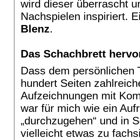
wird dieser überrascht u
Nachspielen inspiriert.
Blenz
.
Das Schachbrett hervo
Dass dem persönlichen 
hundert Seiten zahlreich
Aufzeichnungen mit Kom
war für mich wie ein Aufr
„durchzugehen“ und in 
vielleicht etwas zu fach