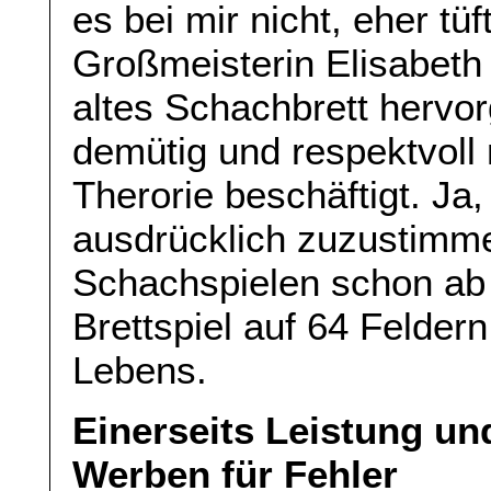
es bei mir nicht, eher tü
Großmeisterin Elisabeth
altes Schachbrett hervo
demütig und respektvoll
Therorie beschäftigt. Ja,
ausdrücklich zuzustimme
Schachspielen schon ab 
Brettspiel auf 64 Felder
Lebens.
Einerseits Leistung und
Werben für Fehler