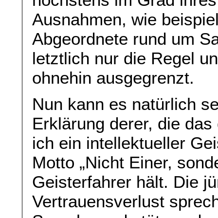
Ausnahmen, wie beispiel
Abgeordnete rund um Sa
letztlich nur die Regel 
ohnehin ausgegrenzt.
Nun kann es natürlich se
Erklärung derer, die das
ich ein intellektueller Ge
Motto „Nicht Einer, sond
Geisterfahrer hält. Die 
Vertrauensverlust sprec