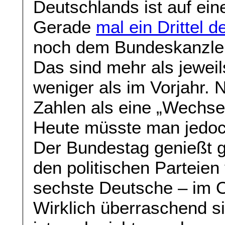
Deutschlands ist auf ein
Gerade
mal ein Drittel 
noch dem Bundeskanzler
Das sind mehr als jewei
weniger als im Vorjahr.
Zahlen als eine „Wechs
Heute müsste man jedoc
Der Bundestag genießt 
den politischen Parteien 
sechste Deutsche – im O
Wirklich überraschend si