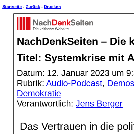
Startseite
-
Zurück
-
Drucken
NachDenkSeiten – Die k
Titel: Systemkrise mit 
Datum: 12. Januar 2023 um 9
Rubrik:
Audio-Podcast
,
Demos
Demokratie
Verantwortlich:
Jens Berger
Das Vertrauen in die poli