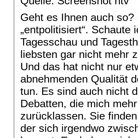
Quelle: Screenshot ntv
Geht es Ihnen auch so? 
„entpolitisiert“. Schaute
Tagesschau und Tagest
liebsten gar nicht mehr 
Und das hat nicht nur et
abnehmenden Qualität d
tun. Es sind auch nicht d
Debatten, die mich mehr
zurücklassen. Sie finden
der sich irgendwo zwisc