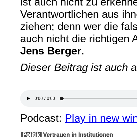
ist auch nicht zu erkenne
Verantwortlichen aus ihn
ziehen; denn wer die fal
auch nicht die richtige
Jens Berger
.
Dieser Beitrag ist auch 
Podcast:
Play in new wi