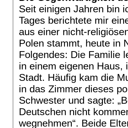
Seit einigen Jahren bin i
Tages berichtete mir ein
aus einer nicht-religiös
Polen stammt, heute in 
Folgendes: Die Familie l
in einem eigenen Haus, 
Stadt. Häufig kam die M
in das Zimmer dieses po
Schwester und sagte: „Be
Deutschen nicht komme
wegnehmen“. Beide Elte