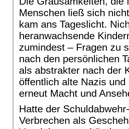
Die Grausamkeiten, die 
Menschen ließ sich nicht
kam ans Tageslicht. Nich
heranwachsende Kindern 
zumindest – Fragen zu s
nach den persönlichen T
als abstrakter nach der 
öffentlich alte Nazis und
erneut Macht und Anseh
Hatte der Schuldabwehr-
Verbrechen als Geschehe