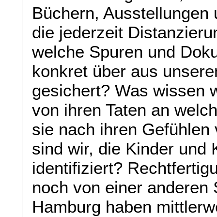
Büchern, Ausstellungen 
die jederzeit Distanzier
welche Spuren und Doku
konkret über aus unser
gesichert? Was wissen w
von ihren Taten an welc
sie nach ihren Gefühlen
sind wir, die Kinder und
identifiziert? Rechtfer
noch von einer anderen 
Hamburg haben mittlerwe