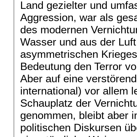
Land gezielter und umfa
Aggression, war als ges
des modernen Vernichtu
Wasser und aus der Luft
asymmetrischen Krieges
Bedeutung den Terror vo
Aber auf eine verstören
international) vor allem 
Schauplatz der Vernicht
genommen, bleibt aber i
politischen Diskursen ü