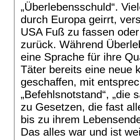
„Überlebensschuld“. Vie
durch Europa geirrt, vers
USA Fuß zu fassen oder
zurück. Während Überle
eine Sprache für ihre Qu
Täter bereits eine neue k
geschaffen, mit entspre
„Befehlsnotstand“, „die 
zu Gesetzen, die fast all
bis zu ihrem Lebensende 
Das alles war und ist wei