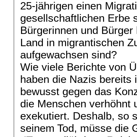
25-jährigen einen Migrat
gesellschaftlichen Erbe 
Bürgerinnen und Bürger k
Land in migrantischen
aufgewachsen sind?
Wie viele Berichte von 
haben die Nazis bereits 
bewusst gegen das Konze
die Menschen verhöhnt 
exekutiert. Deshalb, so 
seinem Tod, müsse die 