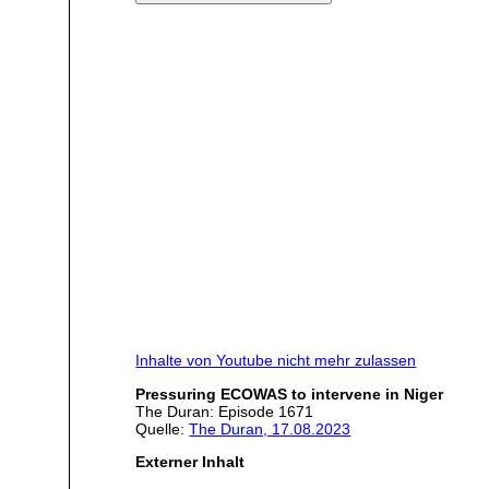
Inhalte von Youtube nicht mehr zulassen
Pressuring ECOWAS to intervene in Niger
The Duran: Episode 1671
Quelle:
The Duran, 17.08.2023
Externer Inhalt