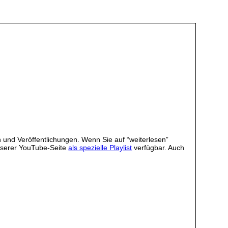
 und Veröffentlichungen. Wenn Sie auf “weiterlesen”
unserer YouTube-Seite
als spezielle Playlist
verfügbar. Auch