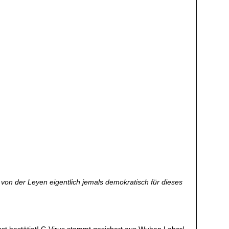
 von der Leyen eigentlich jemals demokratisch für dieses