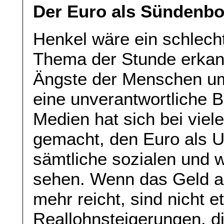
Der Euro als Sündenb
Henkel wäre ein schlecht
Thema der Stunde erkann
Ängste der Menschen um
eine unverantwortliche B
Medien hat sich bei viel
gemacht, den Euro als U
sämtliche sozialen und wi
sehen. Wenn das Geld a
mehr reicht, sind nicht 
Reallohnsteigerungen, di