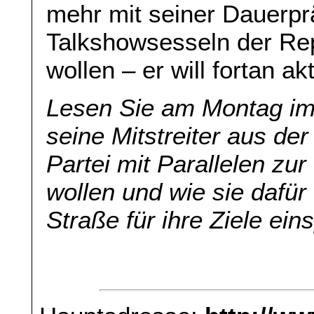
mehr mit seiner Dauerpr
Talkshowsesseln der Rep
wollen – er will fortan ak
Lesen Sie am Montag im 
seine Mitstreiter aus de
Partei mit Parallelen z
wollen und wie sie dafür
Straße für ihre Ziele ei