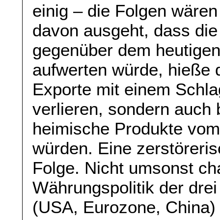
einig – die Folgen wäre
davon ausgeht, dass die
gegenüber dem heutigen
aufwerten würde, hieße d
Exporte mit einem Schla
verlieren, sondern auch 
heimische Produkte vom
würden. Eine zerstöreris
Folge. Nicht umsonst cha
Währungspolitik der dre
(USA, Eurozone, China) 