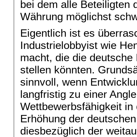
bei dem alle Beteiligten 
Währung möglichst schw
Eigentlich ist es überra
Industrielobbyist wie H
macht, die die deutsche 
stellen könnten. Grundsä
sinnvoll, wenn Entwicklu
langfristig zu einer Angl
Wettbewerbsfähigkeit in
Erhöhung der deutschen
diesbezüglich der weita