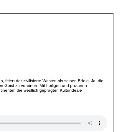
feiert der zivilisierte Westen als seinen Erfolg. Ja, die
n Geist zu vereinen. Mit heiligen und profanen
inenten die westlich geprägten Kulturideale