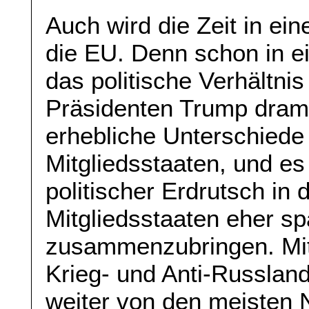
Auch wird die Zeit in ei
die EU. Denn schon in e
das politische Verhältni
Präsidenten Trump drama
erhebliche Unterschiede
Mitgliedsstaaten, und es 
politischer Erdrutsch in
Mitgliedsstaaten eher spa
zusammenzubringen. Mit
Krieg- und Anti-Russland
weiter von den meisten 