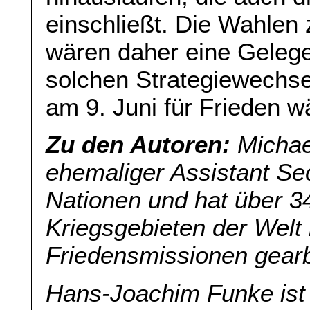
einschließt. Die Wahle
wären daher eine Gelege
solchen Strategiewechse
am 9. Juni für Frieden w
Zu den Autoren:
Michae
ehemaliger Assistant Se
Nationen und hat über 34
Kriegsgebieten der Welt 
Friedensmissionen gearb
Hans-Joachim Funke ist 