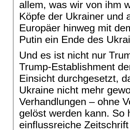
allem, was wir von ihm w
Köpfe der Ukrainer und 
Europäer hinweg mit de
Putin ein Ende des Ukra
Und es ist nicht nur Trum
Trump-Establishment der
Einsicht durchgesetzt, da
Ukraine nicht mehr gew
Verhandlungen – ohne V
gelöst werden kann. So h
einflussreiche Zeitschrif