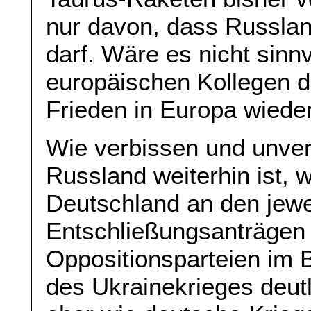
nur davon, dass Russlan
darf. Wäre es nicht sinn
europäischen Kollegen d
Frieden in Europa wiede
Wie verbissen und unver
Russland weiterhin ist, 
Deutschland an den jewe
Entschließungsanträgen
Oppositionsparteien im 
des Ukrainekrieges deutl