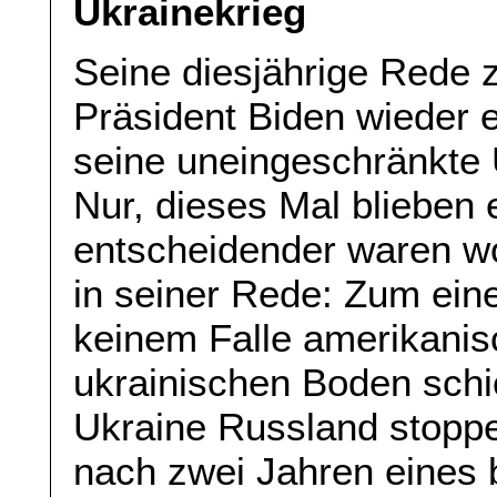
Ukrainekrieg
Seine diesjährige Rede 
Präsident Biden wieder 
seine uneingeschränkte 
Nur, dieses Mal blieben 
entscheidender waren w
in seiner Rede: Zum eine
keinem Falle amerikanis
ukrainischen Boden schi
Ukraine Russland stoppe
nach zwei Jahren eines 