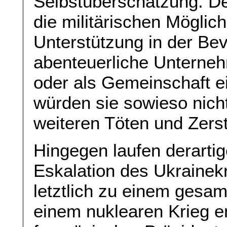
Selbstüberschätzung. De
die militärischen Möglic
Unterstützung in der Bev
abenteuerliche Unterneh
oder als Gemeinschaft e
würden sie sowieso nicht
weiteren Töten und Zerst
Hingegen laufen derartig
Eskalation des Ukrainekr
letztlich zu einem gesa
einem nuklearen Krieg e