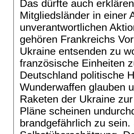
Das dürfte auch erkläre
Mitgliedsländer in einer Ar
unverantwortlichen Akti
gehören Frankreichs Vor
Ukraine entsenden zu wo
französische Einheiten z
Deutschland politische H
Wunderwaffen glauben u
Raketen der Ukraine zur
Pläne scheinen undurchd
brandgefährlich zu sein.