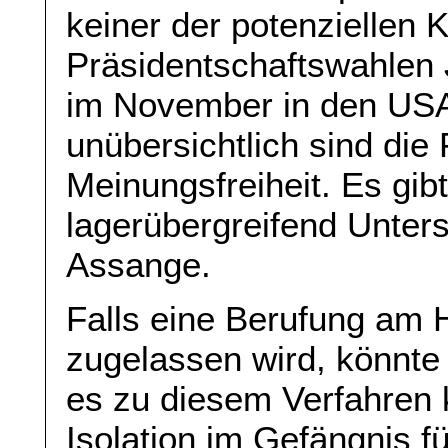
keiner der potenziellen 
Präsidentschaftswahlen 
im November in den USA 
unübersichtlich sind die
Meinungsfreiheit. Es gib
lagerübergreifend Unter
Assange.
Falls eine Berufung am 
zugelassen wird, könnte 
es zu diesem Verfahren
Isolation im Gefängnis f