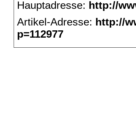
Hauptadresse:
http://w
Artikel-Adresse:
http://
p=112977