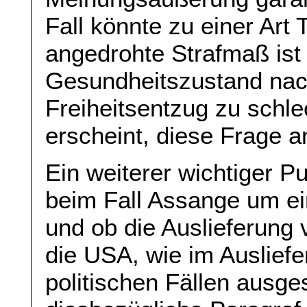
Fall könnte zu einer Art 
angedrohte Strafmaß ist
Gesundheitszustand nac
Freiheitsentzug zu schl
erscheint, diese Frage a
Ein weiterer wichtiger Pu
beim Fall Assange um ein
und ob die Auslieferung 
die USA, wie im Auslief
politischen Fällen ausge