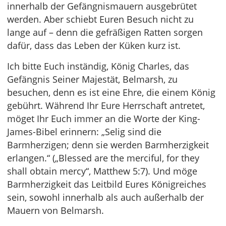
innerhalb der Gefängnismauern ausgebrütet
werden. Aber schiebt Euren Besuch nicht zu
lange auf – denn die gefräßigen Ratten sorgen
dafür, dass das Leben der Küken kurz ist.
Ich bitte Euch inständig, König Charles, das
Gefängnis Seiner Majestät, Belmarsh, zu
besuchen, denn es ist eine Ehre, die einem König
gebührt. Während Ihr Eure Herrschaft antretet,
möget Ihr Euch immer an die Worte der King-
James-Bibel erinnern: „Selig sind die
Barmherzigen; denn sie werden Barmherzigkeit
erlangen.“ („Blessed are the merciful, for they
shall obtain mercy“, Matthew 5:7). Und möge
Barmherzigkeit das Leitbild Eures Königreiches
sein, sowohl innerhalb als auch außerhalb der
Mauern von Belmarsh.