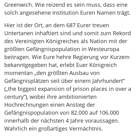
Greenwich. Wie reizend es sein muss, dass eine
solch angesehene Institution Euren Namen trägt.
Hier ist der Ort, an dem 687 Eurer treuen
Untertanen inhaftiert sind und somit zum Rekord
des Vereinigten Königreiches als Nation mit der
größten Gefängnispopulation in Westeuropa
beitragen. Wie Eure hehre Regierung vor Kurzem
bekanntgegeben hat, erlebt Euer Königreich
momentan „den größten Ausbau von
Gefängnisplätzen seit über einem Jahrhundert“
(„the biggest expansion of prison places in over a
century“), wobei ihre ambitionierten
Hochrechnungen einen Anstieg der
Gefängnispopulation von 82.000 auf 106.000
innerhalb der nächsten 4 Jahre voraussagen.
Wahrlich ein großartiges Vermächtnis.