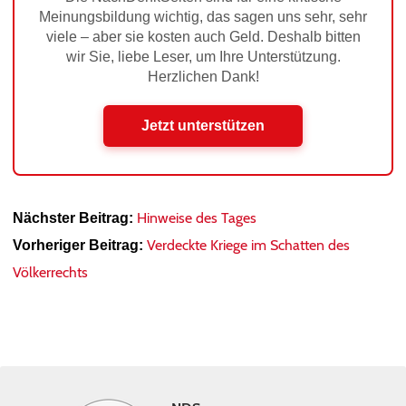
Meinungsbildung wichtig, das sagen uns sehr, sehr
viele – aber sie kosten auch Geld. Deshalb bitten
wir Sie, liebe Leser, um Ihre Unterstützung.
Herzlichen Dank!
Jetzt unterstützen
Hinweise des Tages
Nächster Beitrag:
Verdeckte Kriege im Schatten des
Vorheriger Beitrag:
Völkerrechts