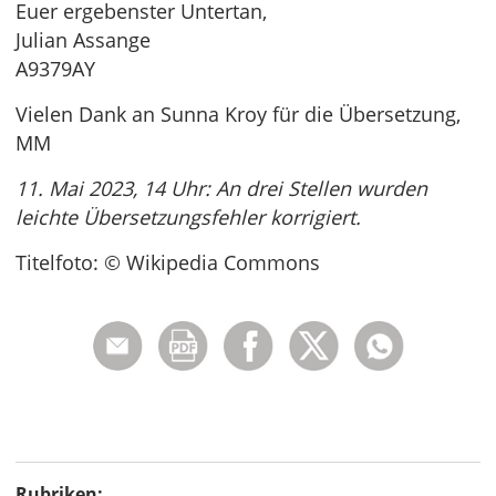
Euer ergebenster Untertan,
Julian Assange
A9379AY
Vielen Dank an Sunna Kroy für die Übersetzung,
MM
11. Mai 2023, 14 Uhr: An drei Stellen wurden
leichte Übersetzungsfehler korrigiert.
Titelfoto: © Wikipedia Commons
Rubriken: