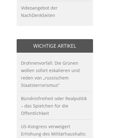
Videoangebot der
NachDenkSeiten
WICHTIGE ARTIKEL
Drohnenvorfall: Die Grünen
wollen sofort eskalieren und
reden von „russischem
Staatsterrorismus“
Bündnisfreiheit oder Realpolitik
– das Spielchen für die
Öffentlichkeit
US-Kongress verweigert
Erhöhung des Militärhaushalts: