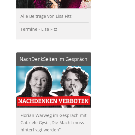
Alle Beiträge von Lisa Fitz
Termine - Lisa Fitz
NachDenkSeiten im Gespräch
Florian Warweg im Gespräch mit
Gabriele Gysi: „Die Macht muss
hinterfragt werden“