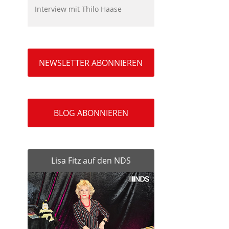
Interview mit Thilo Haase
NEWSLETTER ABONNIEREN
BLOG ABONNIEREN
Lisa Fitz auf den NDS