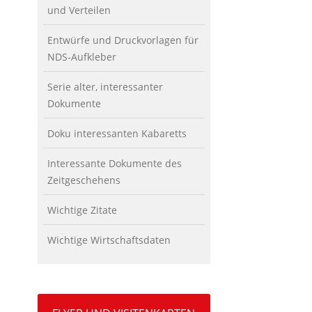
und Verteilen
Entwürfe und Druckvorlagen für
NDS-Aufkleber
Serie alter, interessanter
Dokumente
Doku interessanten Kabaretts
Interessante Dokumente des
Zeitgeschehens
Wichtige Zitate
Wichtige Wirtschaftsdaten