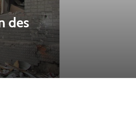
n des