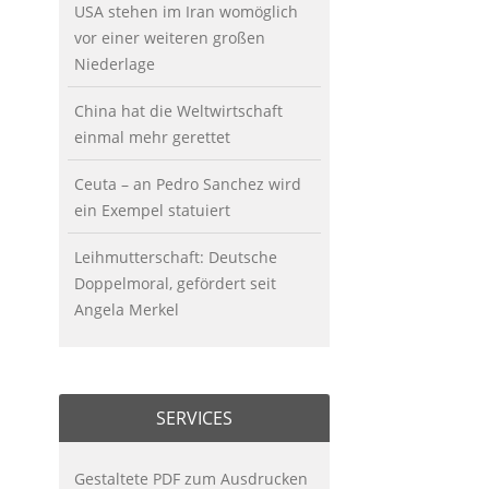
USA stehen im Iran womöglich
vor einer weiteren großen
Niederlage
China hat die Weltwirtschaft
einmal mehr gerettet
Ceuta – an Pedro Sanchez wird
ein Exempel statuiert
Leihmutterschaft: Deutsche
Doppelmoral, gefördert seit
Angela Merkel
SERVICES
Gestaltete PDF zum Ausdrucken