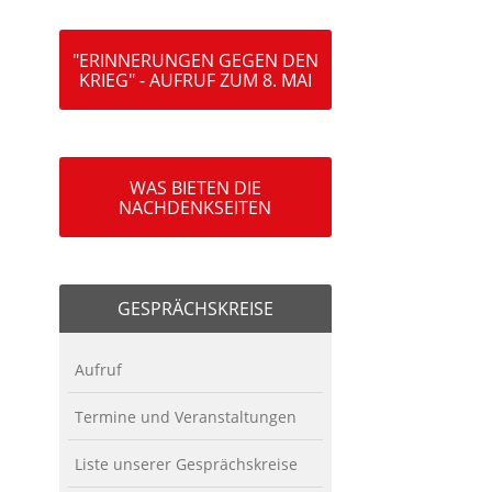
"ERINNERUNGEN GEGEN DEN
KRIEG" - AUFRUF ZUM 8. MAI
WAS BIETEN DIE
NACHDENKSEITEN
GESPRÄCHSKREISE
Aufruf
Termine und Veranstaltungen
Liste unserer Gesprächskreise