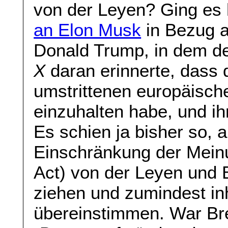
von der Leyen? Ging es
an Elon Musk
in Bezug a
Donald Trump, in dem d
X
daran erinnerte, dass 
umstrittenen europäische
einzuhalten habe, und 
Es schien ja bisher so, 
Einschränkung der Meinun
Act) von der Leyen und 
ziehen und zumindest in
übereinstimmen. War Bre