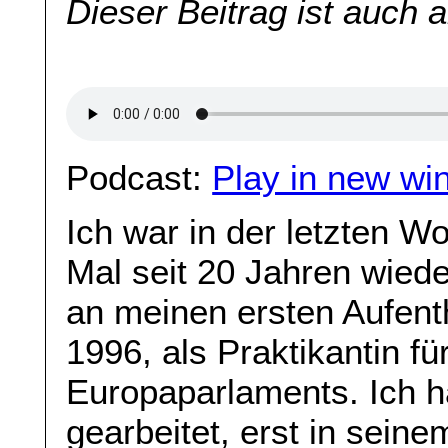
Dieser Beitrag ist auch 
Podcast:
Play in new wi
Ich war in der letzten W
Mal seit 20 Jahren wiede
an meinen ersten Aufent
1996, als Praktikantin f
Europaparlaments. Ich h
gearbeitet, erst in sein