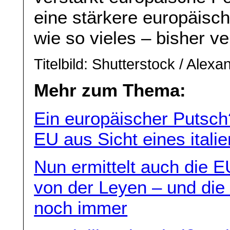
eine stärkere europäisch
wie so vieles – bisher v
Titelbild: Shutterstock / Alexa
Mehr zum Thema:
Ein europäischer Putsch
EU aus Sicht eines itali
Nun ermittelt auch die 
von der Leyen – und di
noch immer