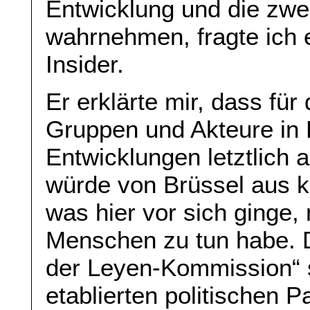
Entwicklung und die zwe
wahrnehmen, fragte ich
Insider.
Er erklärte mir, dass für
Gruppen und Akteure in 
Entwicklungen letztlich a
würde von Brüssel aus k
was hier vor sich ginge
Menschen zu tun habe. D
der Leyen-Kommission“ s
etablierten politischen P