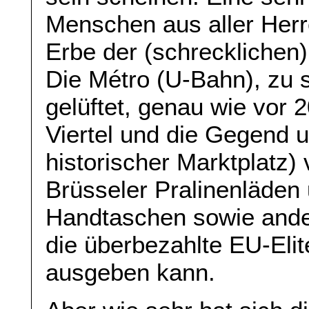
Menschen aus aller Herr
Erbe der (schrecklichen)
Die Métro (U-Bahn), zu s
gelüftet, genau wie vor 
Viertel und die Gegend 
historischer Marktplatz)
Brüsseler Pralinenläden
Handtaschen sowie ande
die überbezahlte EU-Elit
ausgeben kann.