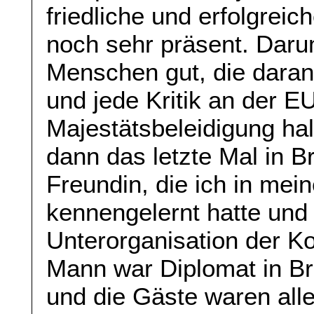
friedliche und erfolgreic
noch sehr präsent. Darum
Menschen gut, die daran
und jede Kritik an der EU
Majestätsbeleidigung hal
dann das letzte Mal in B
Freundin, die ich in m
kennengelernt hatte und 
Unterorganisation der Ko
Mann war Diplomat in Brü
und die Gäste waren all