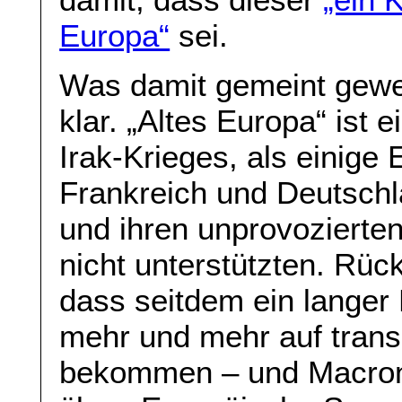
Europa“
sei.
Was damit gemeint gewes
klar. „Altes Europa“ ist e
Irak-Krieges, als einige
Frankreich und Deutschl
und ihren unprovozierten
nicht unterstützten. Rück
dass seitdem ein langer
mehr und mehr auf transa
bekommen – und Macron (