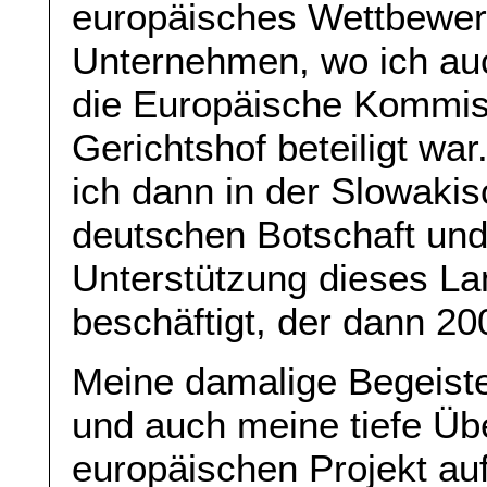
europäisches Wettbewer
Unternehmen, wo ich au
die Europäische Kommis
Gerichtshof beteiligt wa
ich dann in der Slowaki
deutschen Botschaft und
Unterstützung dieses Lan
beschäftigt, der dann 200
Meine damalige Begeiste
und auch meine tiefe Üb
europäischen Projekt au