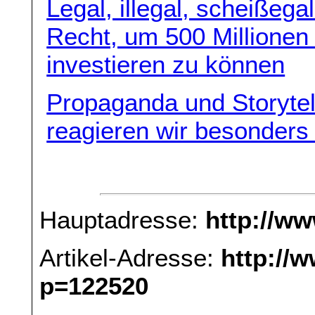
Legal, illegal, scheißega
Recht, um 500 Millionen
investieren zu können
Propaganda und Storytel
reagieren wir besonders
Hauptadresse:
http://w
Artikel-Adresse:
http://
p=122520