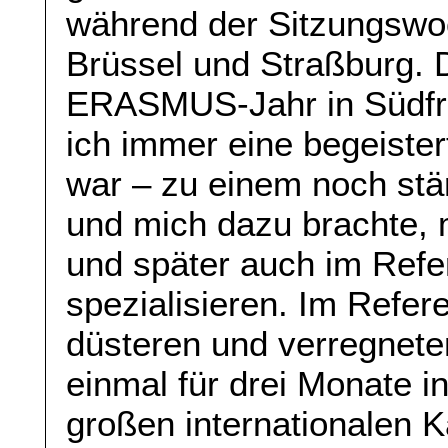
während der Sitzungswo
Brüssel und Straßburg. 
ERASMUS-Jahr in Südfra
ich immer eine begeiste
war – zu einem noch st
und mich dazu brachte,
und später auch im Refe
spezialisieren. Im Refer
düsteren und verregnet
einmal für drei Monate in
großen internationalen K