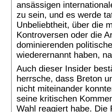
ansässigen international
zu sein, und es werde tat
Unbeliebtheit, über die 
Kontroversen oder die Ar
dominierenden politische
wiederernannt haben, n
Auch dieser Insider bestä
herrsche, dass Breton u
nicht miteinander konnten
seine kritischen Kommen
Wahl reagiert habe. Die