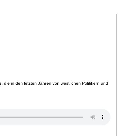
 die in den letzten Jahren von westlichen Politikern und