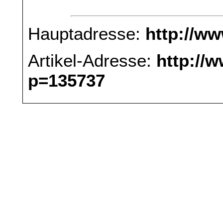
Hauptadresse:
http://w
Artikel-Adresse:
http://
p=135737