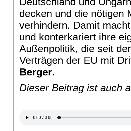
Deutschland und Ungarn 
decken und die nötigen 
verhindern. Damit macht
und konterkariert ihre ei
Außenpolitik, die seit d
Verträgen der EU mit Dri
Berger
.
Dieser Beitrag ist auch 