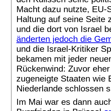
Macht dazu nutzte, EU-St
Haltung auf seine Seite 
und die dort von Israel
änderten jedoch die Ge
und die Israel-Kritiker 
bekamen mit jeder neue
Rückenwind: Zuvor eher 
zugeneigte Staaten wie B
Niederlande schlossen si
Im Mai war es dann auch