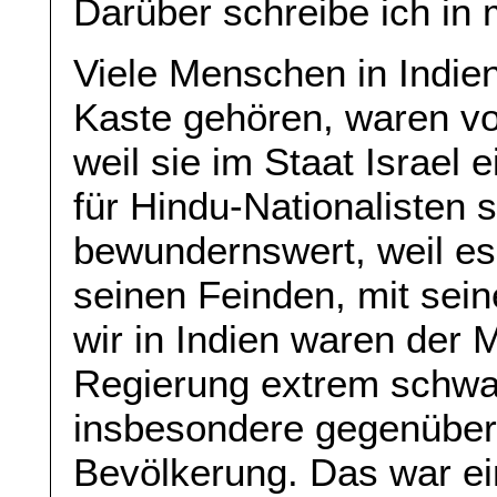
Darüber schreibe ich in
Viele Menschen in Indien
Kaste gehören, waren vo
weil sie im Staat Israel
für Hindu-Nationalisten 
bewundernswert, weil es 
seinen Feinden, mit sei
wir in Indien waren der
Regierung extrem schwac
insbesondere gegenüber
Bevölkerung. Das war e