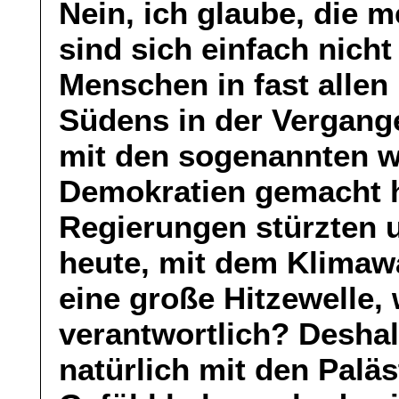
Nein, ich glaube, die
sind sich einfach nicht
Menschen in fast allen
Südens in der Vergang
mit den sogenannten we
Demokratien gemacht ha
Regierungen stürzten 
heute, mit dem Klimaw
eine große Hitzewelle, 
verantwortlich? Deshal
natürlich mit den Paläs