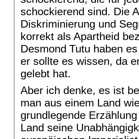
schockierend sind. Die A
Diskriminierung und Seg
korrekt als Apartheid be
Desmond Tutu haben es a
er sollte es wissen, da 
gelebt hat.
Aber ich denke, es ist 
man aus einem Land wie
grundlegende Erzählung ü
Land seine Unabhängigke