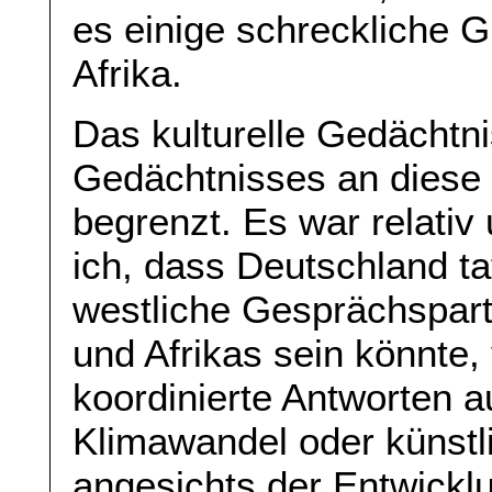
es einige schreckliche G
Afrika.
Das kulturelle Gedächtni
Gedächtnisses an diese G
begrenzt. Es war relati
ich, dass Deutschland ta
westliche Gesprächspart
und Afrikas sein könnte,
koordinierte Antworten 
Klimawandel oder künstli
angesichts der Entwicklu