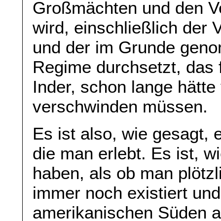
Großmächten und den Ver
wird, einschließlich der 
und der im Grunde geno
Regime durchsetzt, das f
Inder, schon lange hätte
verschwinden müssen.
Es ist also, wie gesagt,
die man erlebt. Es ist, 
haben, als ob man plötz
immer noch existiert un
amerikanischen Süden an