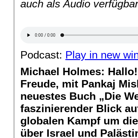
auch als Audio verfügbar
Podcast:
Play in new wi
Michael Holmes: Hallo!
Freude, mit Pankaj Mis
neuestes Buch „Die Wel
faszinierender Blick au
globalen Kampf um die
über Israel und Paläst