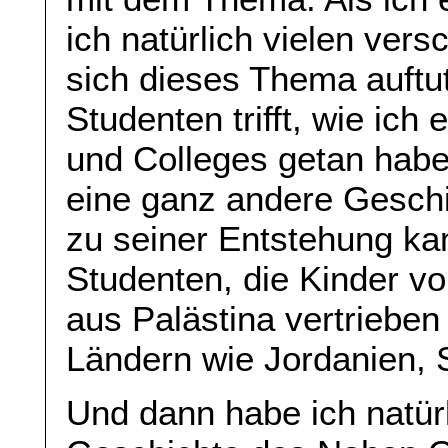
ich natürlich vielen ver
sich dieses Thema auftu
Studenten trifft, wie ich
und Colleges getan habe
eine ganz andere Geschi
zu seiner Entstehung ka
Studenten, die Kinder v
aus Palästina vertriebe
Ländern wie Jordanien, 
Und dann habe ich natür