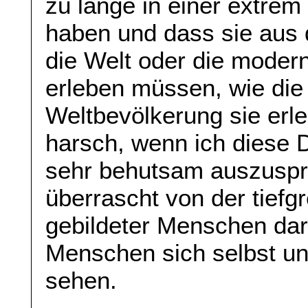
zu lange in einer extrem 
haben und dass sie aus 
die Welt oder die moder
erleben müssen, wie die
Weltbevölkerung sie erleb
harsch, wenn ich diese D
sehr behutsam auszuspre
überrascht von der tiefg
gebildeter Menschen darü
Menschen sich selbst und
sehen.