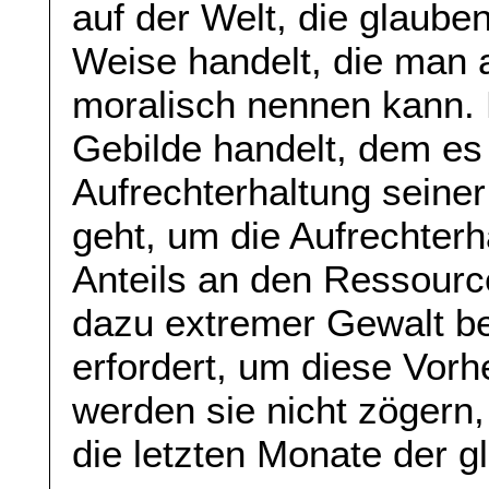
auf der Welt, die glaube
Weise handelt, die man 
moralisch nennen kann. 
Gebilde handelt, dem es
Aufrechterhaltung seiner
geht, um die Aufrechterh
Anteils an den Ressourc
dazu extremer Gewalt b
erfordert, um diese Vorh
werden sie nicht zögern
die letzten Monate der g