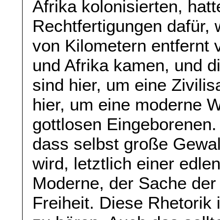
Afrika kolonisierten, ha
Rechtfertigungen dafür,
von Kilometern entfernt 
und Afrika kamen, und di
sind hier, um eine Zivili
hier, um eine moderne We
gottlosen Eingeborenen.
dass selbst große Gewal
wird, letztlich einer edl
Moderne, der Sache der
Freiheit. Diese Rhetorik 