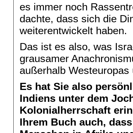
es immer noch Rassentr
dachte, dass sich die Di
weiterentwickelt haben.
Das ist es also, was Isra
grausamer Anachronismu
außerhalb Westeuropas u
Es hat Sie also persön
Indiens unter dem Joch
Kolonialherrschaft erin
Ihrem Buch auch, dass 