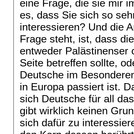
eine Frage, die sie mir 
es, dass Sie sich so seh
interessieren? Und die A
Frage steht, ist, dass di
entweder Palästinenser 
Seite betreffen sollte, o
Deutsche im Besonderen
in Europa passiert ist. 
sich Deutsche für all das
gibt wirklich keinen Gru
sich dafür zu interessier