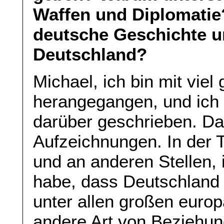
Waffen und Diplomatie
deutsche Geschichte u
Deutschland?
Michael, ich bin mit vie
herangegangen, und ich 
darüber geschrieben. Da
Aufzeichnungen. In der T
und an anderen Stellen, 
habe, dass Deutschland i
unter allen großen euro
andere Art von Beziehun