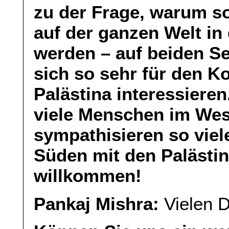
zu der Frage, warum so
auf der ganzen Welt in
werden – auf beiden Se
sich so sehr für den Ko
Palästina interessiere
viele Menschen im Wes
sympathisieren so vie
Süden mit den Palästi
willkommen!
Pankaj Mishra:
Vielen D