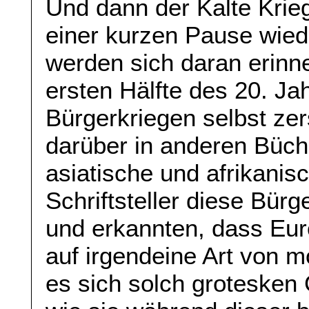
Und dann der Kalte Krie
einer kurzen Pause wie
werden sich daran erinne
ersten Hälfte des 20. Ja
Bürgerkriegen selbst zer
darüber in anderen Büch
asiatische und afrikanis
Schriftsteller diese Bür
und erkannten, dass Eur
auf irgendeine Art von m
es sich solch grotesken