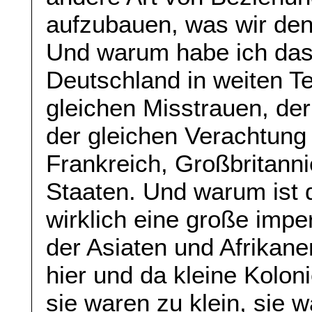
aufzubauen, was wir de
Und warum habe ich das 
Deutschland in weiten Te
gleichen Misstrauen, der
der gleichen Verachtung 
Frankreich, Großbritanni
Staaten. Und warum ist 
wirklich eine große impe
der Asiaten und Afrikaner
hier und da kleine Koloni
sie waren zu klein, sie 