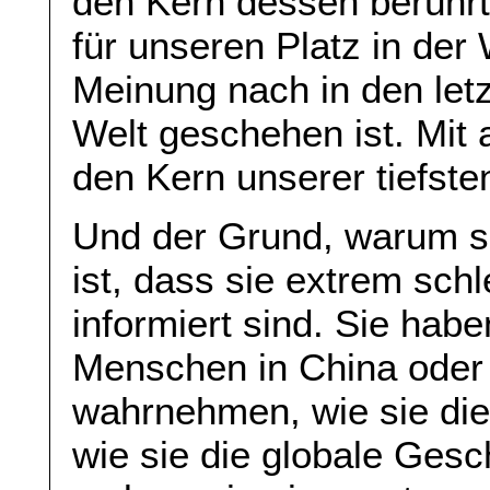
den Kern dessen berührt
für unseren Platz in der
Meinung nach in den letz
Welt geschehen ist. Mit 
den Kern unserer tiefsten
Und der Grund, warum si
ist, dass sie extrem sch
informiert sind. Sie hab
Menschen in China oder 
wahrnehmen, wie sie di
wie sie die globale Ges