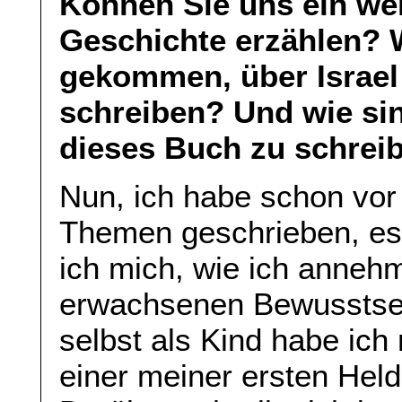
Können Sie uns ein wen
Geschichte erzählen? 
gekommen, über Israel
schreiben? Und wie si
dieses Buch zu schrei
Nun, ich habe schon vor
Themen geschrieben, es 
ich mich, wie ich anneh
erwachsenen Bewusstsei
selbst als Kind habe ich
einer meiner ersten He