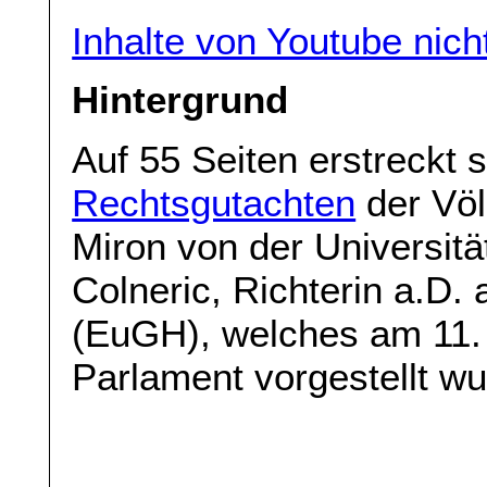
Inhalte von Youtube nic
Hintergrund
Auf 55 Seiten erstreckt 
Rechtsgutachten
der Völk
Miron von der Universitä
Colneric, Richterin a.D
(EuGH), welches am 11
Parlament vorgestellt wu