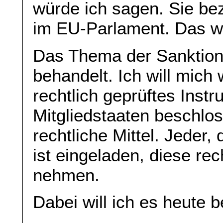
würde ich sagen. Sie be
im EU-Parlament. Das we
Das Thema der Sanktione
behandelt. Ich will mich 
rechtlich geprüftes Inst
Mitgliedstaaten beschlo
rechtliche Mittel. Jeder, 
ist eingeladen, diese rec
nehmen.
Dabei will ich es heute 