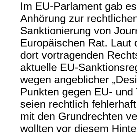
Im EU-Parlament gab es
Anhörung zur rechtliche
Sanktionierung von Jour
Europäischen Rat. Laut 
dort vortragenden Recht
aktuelle EU-Sanktionsr
wegen angeblicher „Desi
Punkten gegen EU- und 
seien rechtlich fehlerhaf
mit den Grundrechten ve
wollten vor diesem Hinte