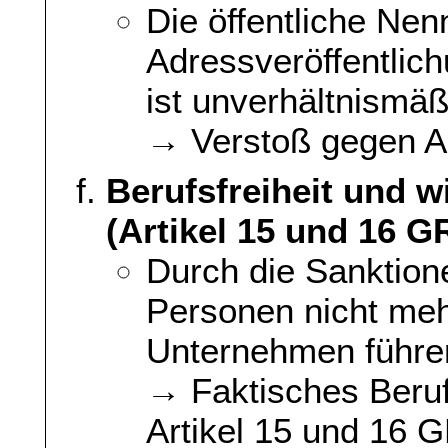
Die öffentliche Ne
Adressveröffentlic
ist unverhältnismäßi
→ Verstoß gegen Ar
Berufsfreiheit und w
(Artikel 15 und 16 G
Durch die Sanktion
Personen nicht meh
Unternehmen führe
→ Faktisches Beruf
Artikel 15 und 16 