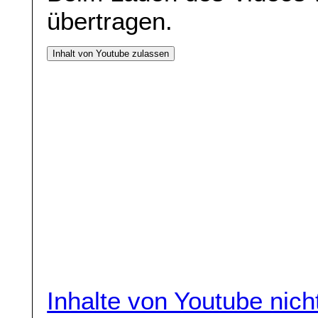
übertragen.
Inhalt von Youtube zulassen
Inhalte von Youtube nic