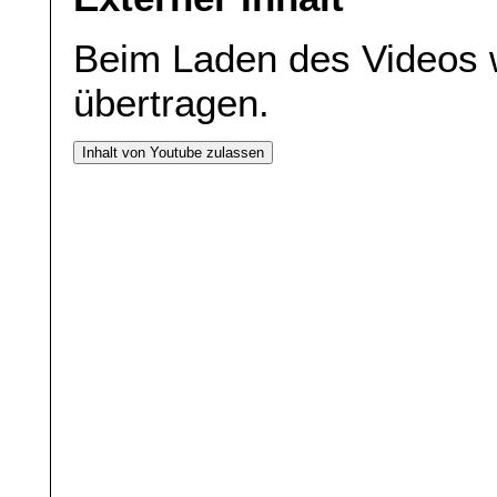
Beim Laden des Videos 
übertragen.
Inhalt von Youtube zulassen