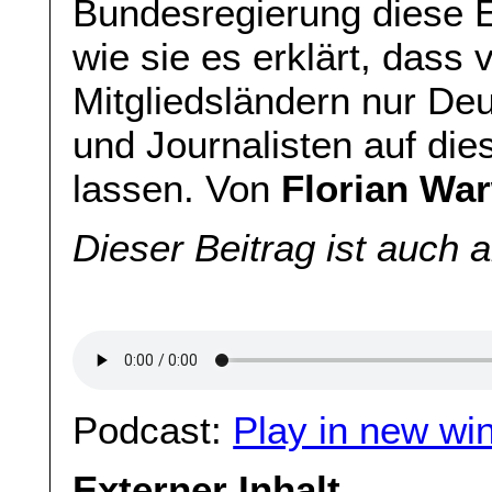
Bundesregierung diese E
wie sie es erklärt, dass
Mitgliedsländern nur De
und Journalisten auf die
lassen. Von
Florian Wa
Dieser Beitrag ist auch 
Podcast:
Play in new wi
Externer Inhalt