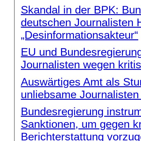
Skandal in der BPK: Bun
deutschen Journalisten 
„Desinformationsakteur“
EU und Bundesregierung
Journalisten wegen krit
Auswärtiges Amt als St
unliebsame Journalisten
Bundesregierung instrum
Sanktionen, um gegen kr
Berichterstattung vorzu