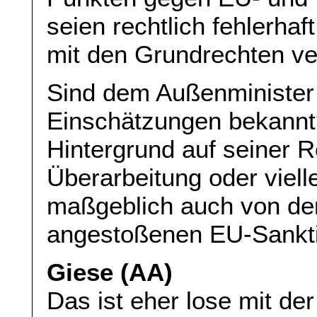
seien rechtlich fehlerhaf
mit den Grundrechten ve
Sind dem Außenminister 
Einschätzungen bekannt?
Hintergrund auf seiner R
Überarbeitung oder viell
maßgeblich auch von de
angestoßenen EU-Sankt
Giese (AA)
Das ist eher lose mit de