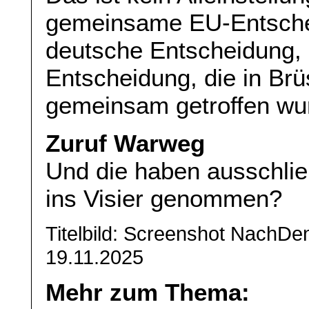
gemeinsame EU-Entschei
deutsche Entscheidung, 
Entscheidung, die in Brü
gemeinsam getroffen wu
Zuruf Warweg
Und die haben ausschlie
ins Visier genommen?
Titelbild: Screenshot NachD
19.11.2025
Mehr zum Thema: