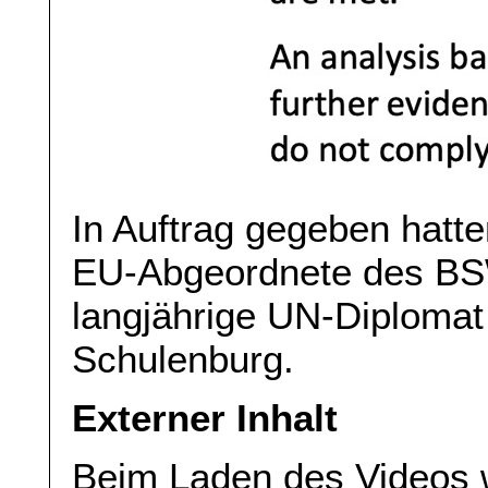
In Auftrag gegeben hatt
EU-Abgeordnete des BSW
langjährige UN-Diplomat
Schulenburg.
Externer Inhalt
Beim Laden des Videos 