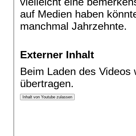
vielleicht eine bemerke
auf Medien haben könnte
manchmal Jahrzehnte.
Externer Inhalt
Beim Laden des Videos 
übertragen.
Inhalt von Youtube zulassen