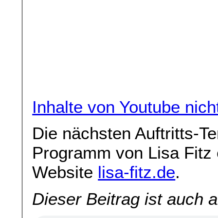
Inhalte von Youtube nic
Die nächsten Auftritts-T
Programm von Lisa Fitz e
Website
lisa-fitz.de
.
Dieser Beitrag ist auch 