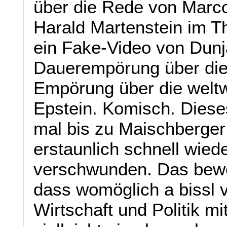
über die Rede von Marc
Harald Martenstein im T
ein Fake-Video von Dunj
Dauerempörung über die 
Empörung über die weltw
Epstein. Komisch. Diese
mal bis zu Maischberger
erstaunlich schnell wie
verschwunden. Das bewe
dass womöglich a bissl v
Wirtschaft und Politik mi