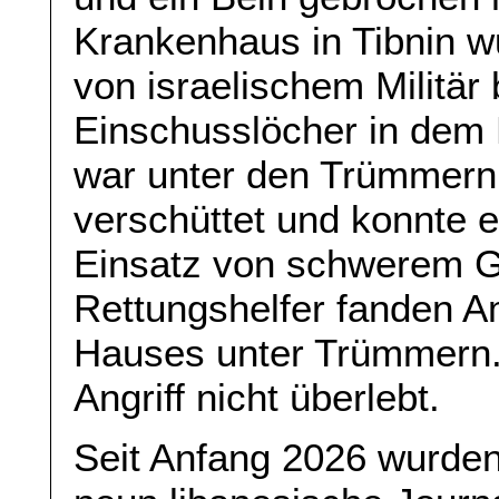
Krankenhaus in Tibnin 
von israelischem Militär
Einschusslöcher in dem 
war unter den Trümmern
verschüttet und konnte 
Einsatz von schwerem G
Rettungshelfer fanden Am
Hauses unter Trümmern. 
Angriff nicht überlebt.
Seit Anfang 2026 wurden