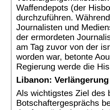
Waffendepots (der Hisbol
durchzuführen. Während
Journalisten und Medien
der ermordeten Journalis
am Tag zuvor von der is
worden war, betonte Aou
Regierung werde die His
Libanon: Verlängerung
Als wichtigstes Ziel de
Botschaftergesprächs b