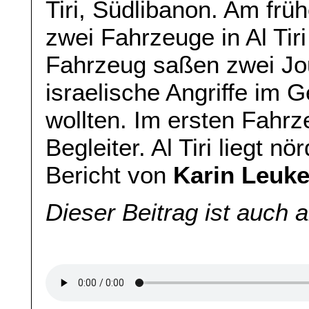
Tiri, Südlibanon. Am fr
zwei Fahrzeuge in Al Tir
Fahrzeug saßen zwei Jou
israelische Angriffe im G
wollten. Im ersten Fahr
Begleiter. Al Tiri liegt nö
Bericht von
Karin Leuke
Dieser Beitrag ist auch 