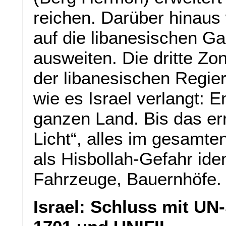
reichen. Darüber hinaus 
auf die libanesischen Ga
ausweiten. Die dritte Zon
der libanesischen Regieru
wie es Israel verlangt: 
ganzen Land. Bis das erre
Licht“, alles im gesamte
als Hisbollah-Gefahr ide
Fahrzeuge, Bauernhöfe.
Israel: Schluss mit UN