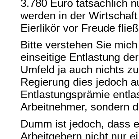
3.780 Euro tatsächlich 
werden in der Wirtschaf
Eierlikör vor Freude flie
Bitte verstehen Sie mich
einseitige Entlastung der
Umfeld ja auch nichts zu
Regierung dies jedoch 
Entlastungsprämie entlas
Arbeitnehmer, sondern d
Dumm ist jedoch, dass e
Arbeitgebern nicht nur e