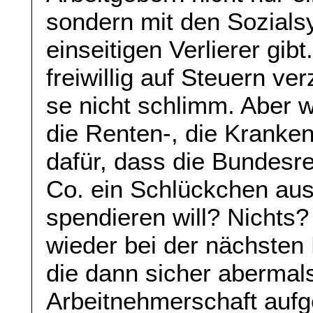
sondern mit den Sozial
einseitigen Verlierer gi
freiwillig auf Steuern ver
se nicht schlimm. Aber w
die Renten-, die Kranken
dafür, dass die Bundesr
Co. ein Schlückchen aus 
spendieren will? Nichts?
wieder bei der nächsten
die dann sicher abermals
Arbeitnehmerschaft aufg