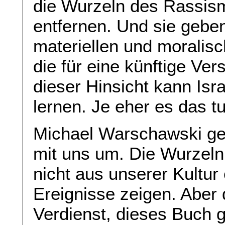
die Wurzeln des Rassism
entfernen. Und sie geben
materiellen und moralis
die für eine künftige Ver
dieser Hinsicht kann Isr
lernen. Je eher es das tu
Michael Warschawski geh
mit uns um. Die Wurzeln
nicht aus unserer Kultur 
Ereignisse zeigen. Aber 
Verdienst, dieses Buch 