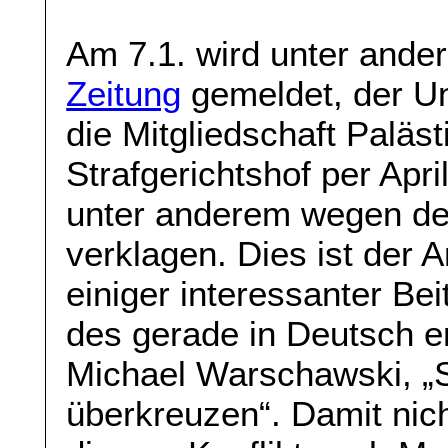
Am 7.1. wird unter and
Zeitung
gemeldet, der U
die Mitgliedschaft Paläs
Strafgerichtshof per April
unter anderem wegen de
verklagen. Dies ist der A
einiger interessanter Be
des gerade in Deutsch 
Michael Warschawski, „S
überkreuzen“. Damit nich