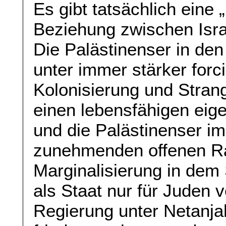
Es gibt tatsächlich eine 
Beziehung zwischen Isra
Die Palästinenser in den
unter immer stärker forc
Kolonisierung und Strang
einen lebensfähigen eig
und die Palästinenser i
zunehmenden offenen Ra
Marginalisierung in dem
als Staat nur für Juden v
Regierung unter Netanjah