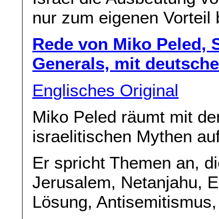
nur zum eigenen Vorteil 
Rede von Miko Peled, S
Generals, mit deutsche
Englisches Original
Miko Peled räumt mit d
israelitischen Mythen auf
Er spricht Themen an, di
Jerusalem, Netanjahu, E
Lösung, Antisemitismus, 