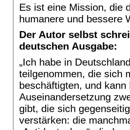
Es ist eine Mission, die 
humanere und bessere W
Der Autor selbst schre
deutschen Ausgabe:
„Ich habe in Deutschlan
teilgenommen, die sich m
beschäftigten, und kann
Auseinandersetzung zwe
gibt, die sich gegenseiti
verstärken: die manchma