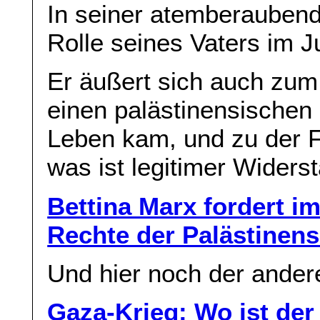
In seiner atemberaubend
Rolle seines Vaters im J
Er äußert sich auch zum 
einen palästinensischen
Leben kam, und zu der F
was ist legitimer Widers
Bettina Marx fordert 
Rechte der Palästinens
Und hier noch der andere
Gaza-Krieg: Wo ist der 