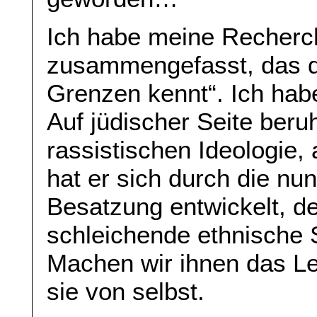
Ich habe meine Recherc
zusammengefasst, das de
Grenzen kennt“. Ich hab
Auf jüdischer Seite beru
rassistischen Ideologie, 
hat er sich durch die n
Besatzung entwickelt, d
schleichende ethnische
Machen wir ihnen das Le
sie von selbst.