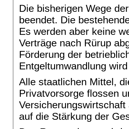
Die bisherigen Wege der
beendet. Die bestehende
Es werden aber keine we
Verträge nach Rürup ab
Förderung der betrieblic
Entgeltumwandlung wird
Alle staatlichen Mittel, d
Privatvorsorge flossen 
Versicherungswirtschaft
auf die Stärkung der Ges