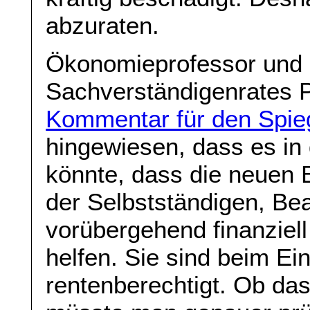
abzuraten.
Ökonomieprofessor und 
Sachverständigenrates P
Kommentar für den Spie
hingewiesen, dass es in
könnte, dass die neuen 
der Selbstständigen, Bea
vorübergehend finanziell
helfen. Sie sind beim Ein
rentenberechtigt. Ob das 