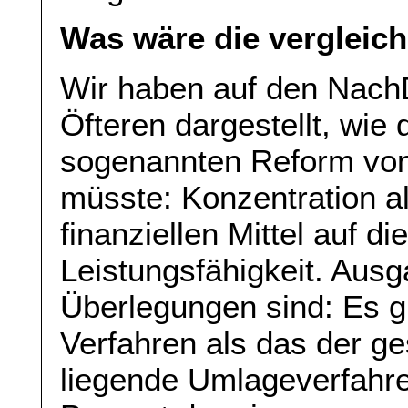
Was wäre die vergleic
Wir haben auf den Nach
Öfteren dargestellt, wie 
sogenannten Reform vo
müsste: Konzentration al
finanziellen Mittel auf d
Leistungsfähigkeit. Aus
Überlegungen sind: Es gi
Verfahren als das der g
liegende Umlageverfahre