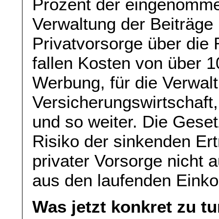
Prozent der eingenommen
Verwaltung der Beiträge
Privatvorsorge über die 
fallen Kosten von über 1
Werbung, für die Verwal
Versicherungswirtschaft
und so weiter. Die Gese
Risiko der sinkenden Ert
privater Vorsorge nicht
aus den laufenden Eink
Was jetzt konkret zu t