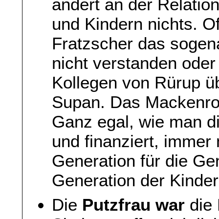
ändert an der Relation
und Kindern nichts. 
Fratzscher das soge
nicht verstanden oder 
Kollegen von Rürup ü
Supan. Das Mackenro
Ganz egal, wie man di
und finanziert, immer
Generation für die Gen
Generation der Kinder
Die
Putzfrau war
die 