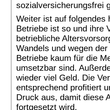
sozialversicherungsfrei g
Weiter ist auf folgendes 
Betriebe ist so und ihre
betriebliche Altersvors
Wandels und wegen der
Betriebe kaum für die Me
umsetzbar sind. Außerd
wieder viel Geld. Die Ve
entsprechend profitiert 
Druck aus, damit diese A
fortgesetzt wird.