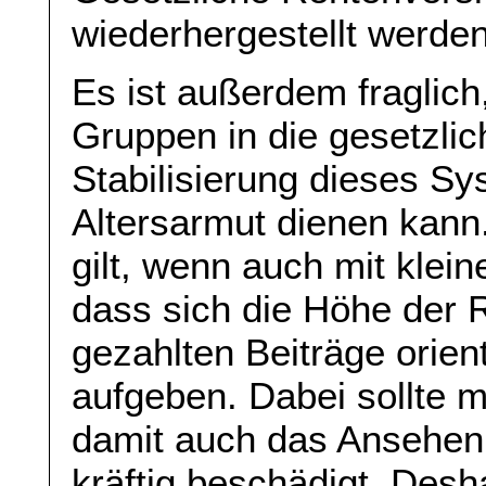
wiederhergestellt werden
Es ist außerdem fraglich
Gruppen in die gesetzlic
Stabilisierung dieses S
Altersarmut dienen kann
gilt, wenn auch mit klein
dass sich die Höhe der 
gezahlten Beiträge orien
aufgeben. Dabei sollte 
damit auch das Ansehen 
kräftig beschädigt. Desh