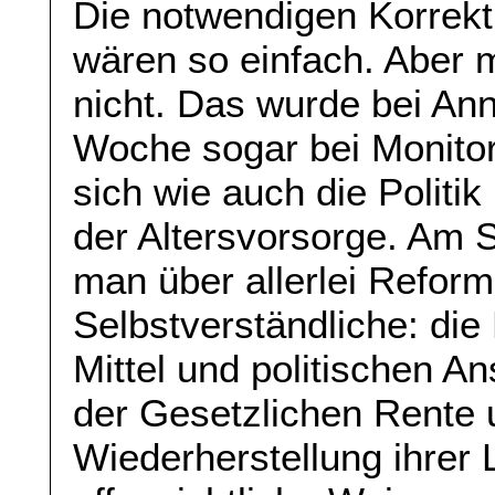
Die notwendigen Korrekt
wären so einfach. Aber m
nicht. Das wurde bei Anne
Woche sogar bei Monitor
sich wie auch die Politik 
der Altersvorsorge. Am 
man über allerlei Reforms
Selbstverständliche: die 
Mittel und politischen A
der Gesetzlichen Rente 
Wiederherstellung ihrer 