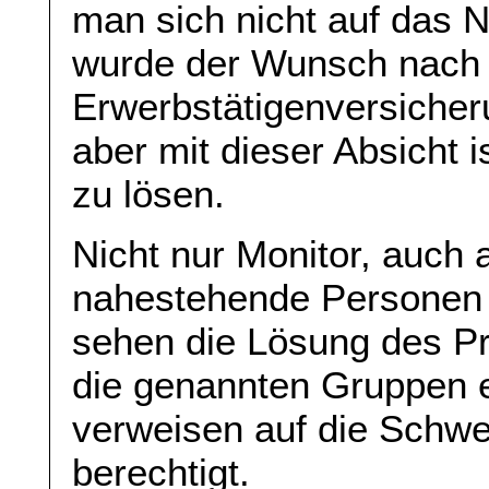
man sich nicht auf das 
wurde der Wunsch nach 
Erwerbstätigenversicher
aber mit dieser Absicht i
zu lösen.
Nicht nur Monitor, auch
nahestehende Personen 
sehen die Lösung des 
die genannten Gruppen 
verweisen auf die Schwei
berechtigt.