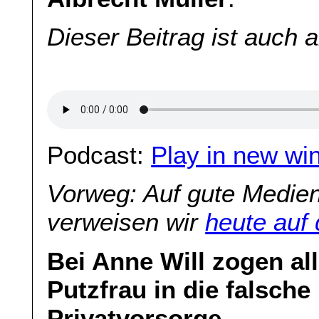
Dieser Beitrag ist auch 
Podcast:
Play in new wi
Vorweg: Auf gute Medien
verweisen wir
heute auf
Bei Anne Will zogen al
Putzfrau in die falsch
Privatvorsorge