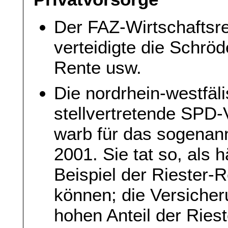
Der FAZ-Wirtschaftsre
verteidigte die Schröd
Rente usw.
Die nordrhein-westfäl
stellvertretende SPD-
warb für das sogenan
2001. Sie tat so, als
Beispiel der Riester-
können; die Versicher
hohen Anteil der Ries