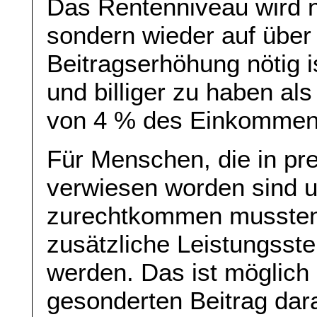
Das Rentenniveau wird n
sondern wieder auf über
Beitragserhöhung nötig i
und billiger zu haben al
von 4 % des Einkommens 
Für Menschen, die in pre
verwiesen worden sind u
zurechtkommen mussten 
zusätzliche Leistungsst
werden. Das ist möglich 
gesonderten Beitrag dar