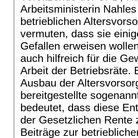
Arbeitsministerin Nahles
betrieblichen Altersvor
vermuten, dass sie eini
Gefallen erweisen wollen.
auch hilfreich für die Ge
Arbeit der Betriebsräte. 
Ausbau der Altersvorsorge
bereitgestellte sogenan
bedeutet, dass diese Ent
der Gesetzlichen Rente 
Beiträge zur betrieblich