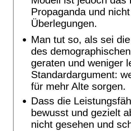
Propaganda und nicht
Überlegungen.
Man tut so, als sei d
des demographischen 
geraten und weniger l
Standardargument: we
für mehr Alte sorgen.
Dass die Leistungsfäh
bewusst und gezielt a
nicht gesehen und sch