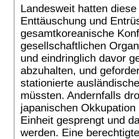
Landesweit hatten diese
Enttäuschung und Entrüs
gesamtkoreanische Konf
gesellschaftlichen Organ
und eindringlich davor 
abzuhalten, und geforde
stationierte ausländisc
müssten. Andernfalls dr
japanischen Okkupation 
Einheit gesprengt und da
werden. Eine berechtigte