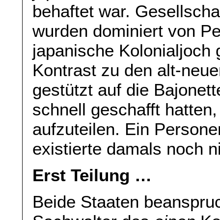
behaftet war. Gesellschaf
wurden dominiert von Pe
japanische Kolonialjoch 
Kontrast zu den alt-neue
gestützt auf die Bajone
schnell geschafft hatten
aufzuteilen. Ein Persone
existierte damals noch ni
Erst Teilung …
Beide Staaten beanspruch