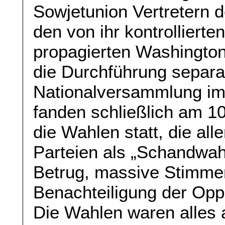
Sowjetunion Vertretern d
den von ihr kontrollier
propagierten Washingto
die Durchführung separa
Nationalversammlung im 
fanden schließlich am 1
die Wahlen statt, die al
Parteien als „Schandwah
Betrug, massive Stimmen
Benachteiligung der Opp
Die Wahlen waren alles a