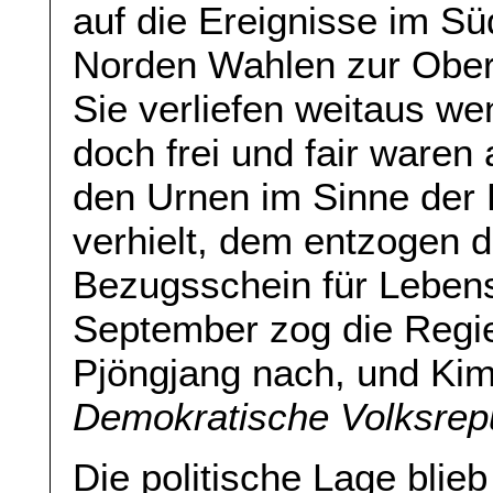
auf die Ereignisse im S
Norden Wahlen zur Ober
Sie verliefen weitaus we
doch frei und fair waren 
den Urnen im Sinne der
verhielt, dem entzogen 
Bezugsschein für Lebens
September zog die Regie
Pjöngjang nach, und Kim 
Demokratische Volksrep
Die politische Lage blieb