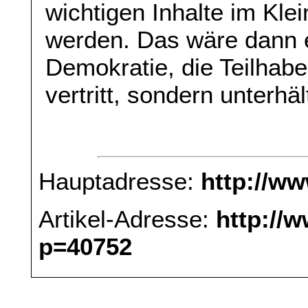
wichtigen Inhalte im Kle
werden. Das wäre dann e
Demokratie, die Teilhabe
vertritt, sondern unterhäl
Hauptadresse:
http://w
Artikel-Adresse:
http://
p=40752