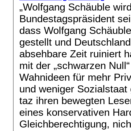
„Wolfgang Schäuble wird
Bundestagspräsident sei
dass Wolfgang Schäuble
gestellt und Deutschland
absehbare Zeit ruiniert 
mit der „schwarzen Null
Wahnideen für mehr Priv
und weniger Sozialstaat
taz ihren bewegten Lese
eines konservativen Hardl
Gleichberechtigung, ni