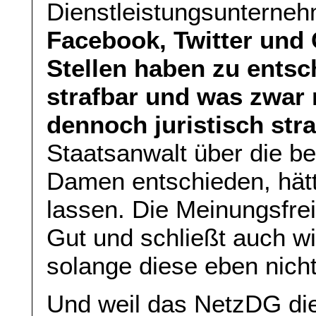
Dienstleistungsunterne
Facebook, Twitter und 
Stellen haben zu entsc
strafbar und was zwar n
dennoch juristisch straf
Staatsanwalt über die be
Damen entschieden, hätte
lassen. Die Meinungsfreih
Gut und schließt auch wi
solange diese eben nicht
Und weil das NetzDG die