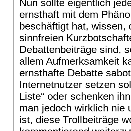
Nun sollte eigentlich jed
ernsthaft mit dem Phänom
beschäftigt hat, wissen,
sinnfreien Kurzbotschaft
Debattenbeiträge sind, 
allem Aufmerksamkeit ka
ernsthafte Debatte sabot
Internetnutzer setzen sol
Liste“ oder schenken ihn
man jedoch wirklich nie 
ist, diese Trollbeiträge 