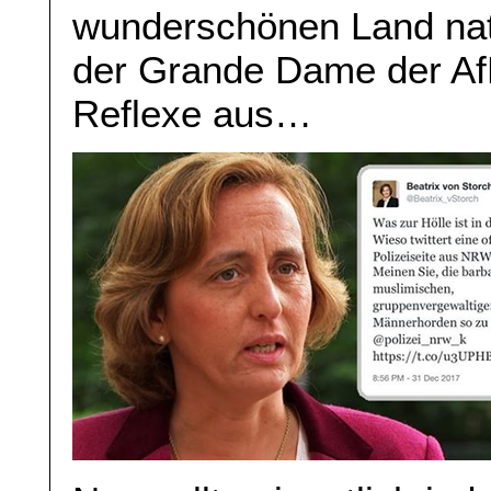
wunderschönen Land natür
der Grande Dame der Af
Reflexe aus…