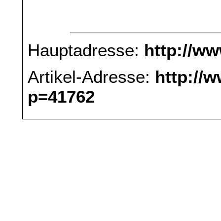
Hauptadresse:
http://w
Artikel-Adresse:
http://
p=41762