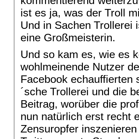
kommentierend weiterzu
ist es ja, was der Troll 
Und in Sachen Trollerei i
eine Großmeisterin.
Und so kam es, wie es
wohlmeinende Nutzer de
Facebook echauffierten s
´sche Trollerei und die 
Beitrag, worüber die pro
nun natürlich erst recht 
Zensuropfer inszenieren 