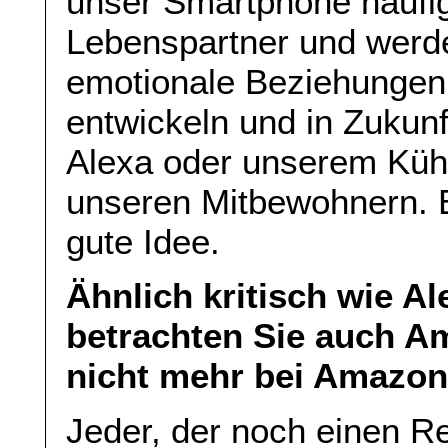
unser Smartphone häufig
Lebenspartner und werd
emotionale Beziehungen
entwickeln und in Zukunf
Alexa oder unserem Kühl
unseren Mitbewohnern. Eh
gute Idee.
Ähnlich kritisch wie A
betrachten Sie auch A
nicht mehr bei Amazon
Jeder, der noch einen Re