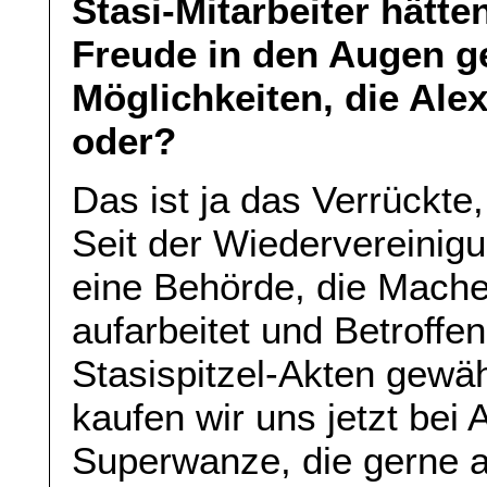
Stasi-Mitarbeiter hätt
Freude in den Augen g
Möglichkeiten, die Alex
oder?
Das ist ja das Verrückte
Seit der Wiedervereinigu
eine Behörde, die Mache
aufarbeitet und Betroffen
Stasispitzel-Akten gewäh
kaufen wir uns jetzt bei
Superwanze, die gerne 