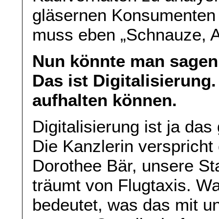
gläsernen Konsumenten u
muss eben „Schnauze, A
Nun könnte man sagen: 
Das ist Digitalisierung
aufhalten können.
Digitalisierung ist ja d
Die Kanzlerin verspricht 
Dorothee Bär, unsere Staa
träumt von Flugtaxis. Was
bedeutet, was das mit un