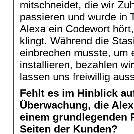
mitschneidet, die wir Z
passieren und wurde in
Alexa ein Codewort hört,
klingt. Während die Sta
einbrechen musste, um 
installieren, bezahlen w
lassen uns freiwillig au
Fehlt es im Hinblick au
Überwachung, die Alexa 
einem grundlegenden 
Seiten der Kunden?