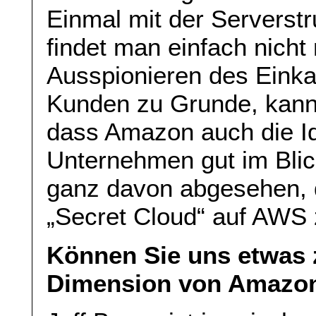
Einmal mit der Serverst
findet man einfach nicht
Ausspionieren des Eink
Kunden zu Grunde, kann
dass Amazon auch die I
Unternehmen gut im Blic
ganz davon abgesehen, d
„Secret Cloud“ auf AWS 
Können Sie uns etwas z
Dimension von Amazo