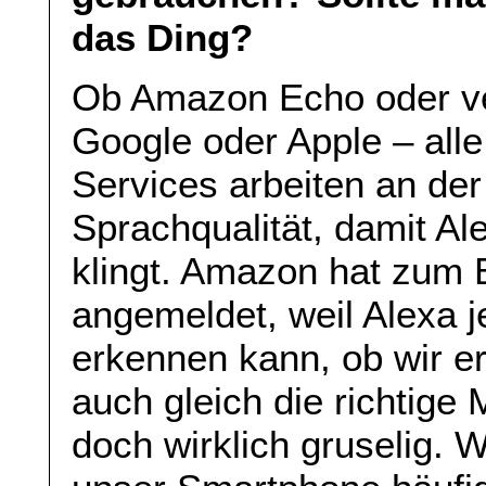
das Ding?
Ob Amazon Echo oder ve
Google oder Apple – alle
Services arbeiten an de
Sprachqualität, damit A
klingt. Amazon hat zum B
angemeldet, weil Alexa 
erkennen kann, ob wir er
auch gleich die richtige 
doch wirklich gruselig. 