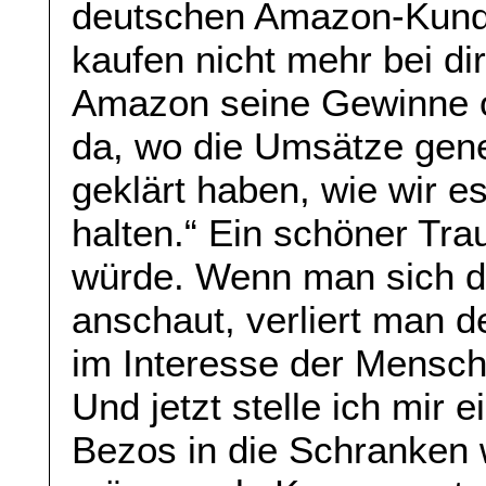
deutschen Amazon-Kund
kaufen nicht mehr bei di
Amazon seine Gewinne or
da, wo die Umsätze gene
geklärt haben, wie wir 
halten.“ Ein schöner Tr
würde. Wenn man sich de
anschaut, verliert man d
im Interesse der Mensch
Und jetzt stelle ich mir 
Bezos in die Schranken w