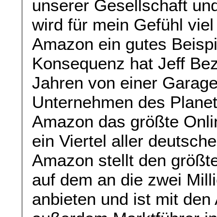
unserer Gesellschaft un
wird für mein Gefühl vie
Amazon ein gutes Beispie
Konsequenz hat Jeff Be
Jahren von einer Garage
Unternehmen des Planet
Amazon das größte Onli
ein Viertel aller deutsc
Amazon stellt den größt
auf dem an die zwei Mil
anbieten und ist mit d