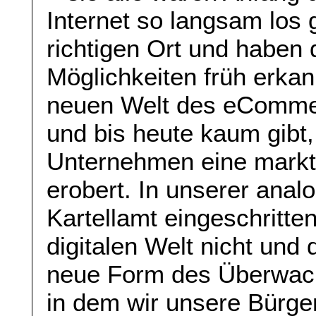
Internet so langsam los g
richtigen Ort und haben 
Möglichkeiten früh erkan
neuen Welt des eCommerc
und bis heute kaum gibt,
Unternehmen eine markt
erobert. In unserer anal
Kartellamt eingeschritten
digitalen Welt nicht und 
neue Form des Überwach
in dem wir unsere Bürge