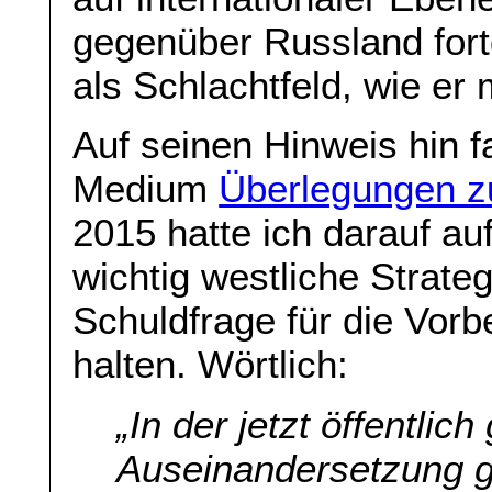
gegenüber Russland fort
als Schlachtfeld, wie er 
Auf seinen Hinweis hin 
Medium
Überlegungen 
2015 hatte ich darauf a
wichtig westliche Strate
Schuldfrage für die Vorb
halten. Wörtlich:
„In der jetzt öffentlich
Auseinandersetzung g