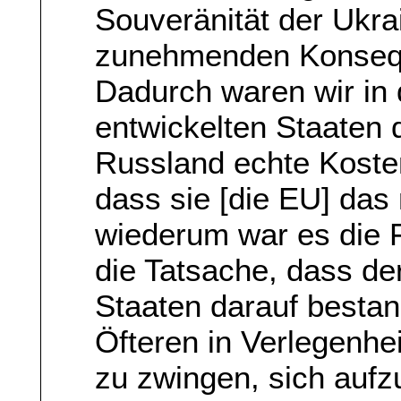
Souveränität der Ukra
zunehmenden Konseq
Dadurch waren wir in 
entwickelten Staaten 
Russland echte Kosten
dass sie [die EU] das 
wiederum war es die 
die Tatsache, dass de
Staaten darauf bestan
Öfteren in Verlegenhe
zu zwingen, sich aufzu