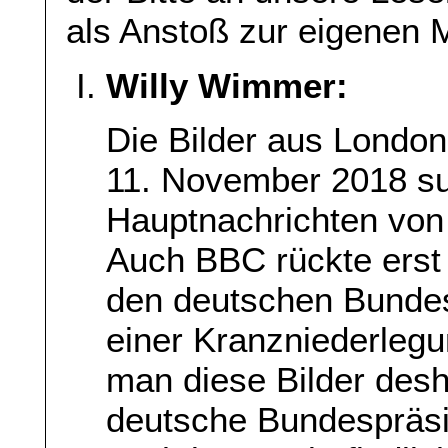
als Anstoß zur eigenen 
Willy Wimmer:
Die Bilder aus London
11. November 2018 su
Hauptnachrichten vo
Auch BBC rückte erst 
den deutschen Bundes
einer Kranzniederlegu
man diese Bilder desh
deutsche Bundespräsi