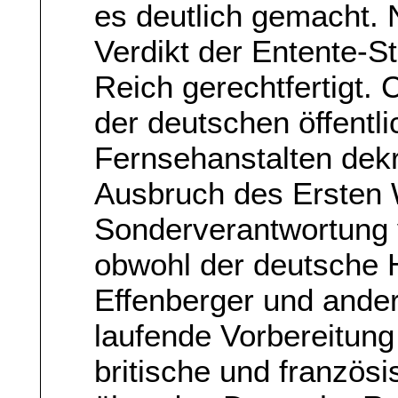
es deutlich gemacht. 
Verdikt der Entente-S
Reich gerechtfertigt.
der deutschen öffentli
Fernsehanstalten dekre
Ausbruch des Ersten 
Sonderverantwortung 
obwohl der deutsche H
Effenberger und ander
laufende Vorbereitung
britische und französi