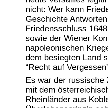
nicht: Wer kann Fried
Geschichte Antworten
Friedensschluss 164
sowie der Wiener Kon
napoleonischen Kriege
dem besiegten Land s
“Recht auf Vergessen”
Es war der russische
mit dem österreichisc
Rheinländer aus Kobl