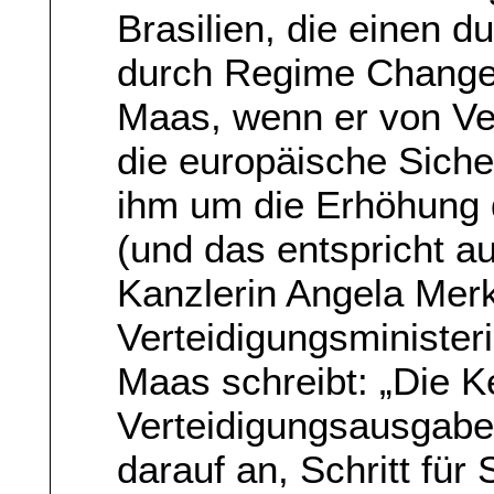
Brasilien, die einen d
durch Regime Change
Maas, wenn er von Ve
die europäische Sicher
ihm um die Erhöhung 
(und das entspricht 
Kanzlerin Angela Mer
Verteidigungsminister
Maas schreibt: „Die 
Verteidigungsausgaben
darauf an, Schritt für