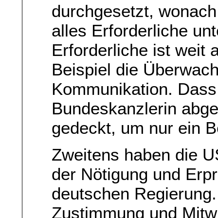
durchgesetzt, wonach
alles Erforderliche u
Erforderliche ist weit
Beispiel die Überwach
Kommunikation. Dass
Bundeskanzlerin abgeh
gedeckt, um nur ein B
Zweitens haben die U
der Nötigung und Erp
deutschen Regierung.
Zustimmung und Mitwi