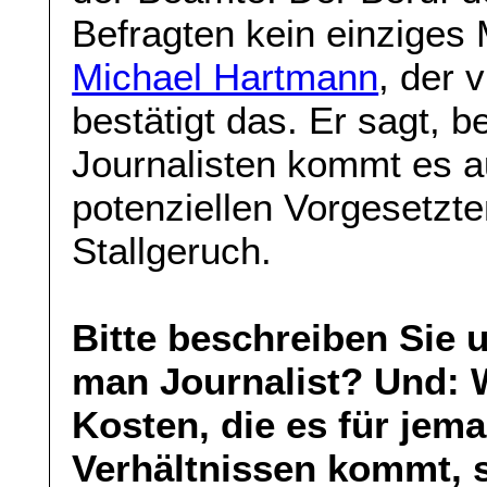
Befragten kein einziges 
Michael Hartmann
, der v
bestätigt das. Er sagt,
Journalisten kommt es au
potenziellen Vorgesetzte
Stallgeruch.
Bitte beschreiben Sie 
man Journalist? Und: 
Kosten, die es für jem
Verhältnissen kommt, s