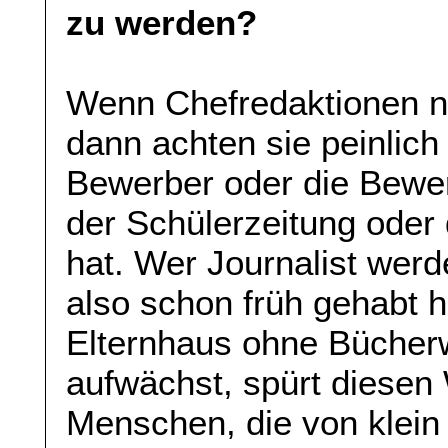
zu werden?
Wenn Chefredaktionen n
dann achten sie peinlich
Bewerber oder die Bewer
der Schülerzeitung oder 
hat. Wer Journalist wer
also schon früh gehabt 
Elternhaus ohne Bücher
aufwächst, spürt diesen
Menschen, die von klein 