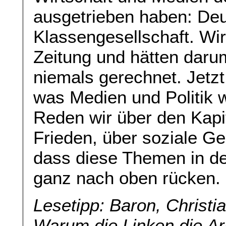
ausgetrieben haben: Deu
Klassengesellschaft. Wir 
Zeitung und hätten daru
niemals gerechnet. Jetzt
was Medien und Politik 
Reden wir über den Kapi
Frieden, über soziale Ger
dass diese Themen in de
ganz nach oben rücken.
Lesetipp: Baron, Christia
Warum die Linken die Ar