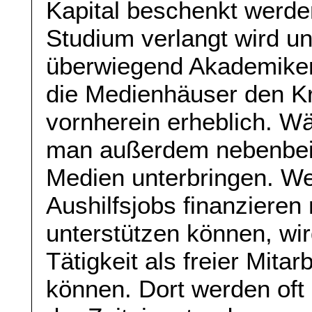
Kapital beschenkt werde
Studium verlangt wird u
überwiegend Akademiker
die Medienhäuser den Kr
vornherein erheblich. 
man außerdem nebenbei 
Medien unterbringen. We
Aushilfsjobs finanzieren 
unterstützen können, wi
Tätigkeit als freier Mitar
können. Dort werden oft