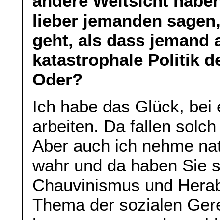
andere Weltsicht haben
lieber jemanden sagen
geht, als dass jemand 
katastrophale Politik d
Oder?
Ich habe das Glück, bei 
arbeiten. Da fallen solch
Aber auch ich nehme na
wahr und da haben Sie s
Chauvinismus und Hera
Thema der sozialen Gerech