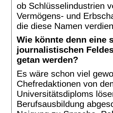
ob Schlüsselindustrien v
Vermögens- und Erbschaf
die diese Namen verdie
Wie könnte denn eine 
journalistischen Feld
getan werden?
Es wäre schon viel gewo
Chefredaktionen von de
Universitätsdiploms lös
Berufsausbildung abgesc