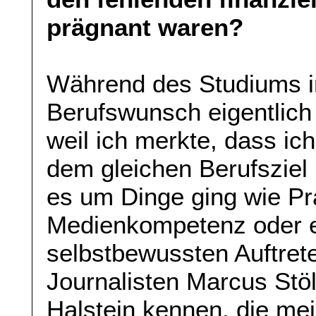
prägnant waren?
Während des Studiums in
Berufswunsch eigentlich
weil ich merkte, dass ic
dem gleichen Berufsziel 
es um Dinge ging wie Pr
Medienkompetenz oder e
selbstbewussten Auftrete
Journalisten Marcus Stöl
Halstein kennen, die me