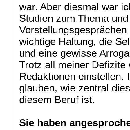
war. Aber diesmal war ich
Studien zum Thema und i
Vorstellungsgesprächen d
wichtige Haltung, die Sel
und eine gewisse Arroga
Trotz all meiner Defizite
Redaktionen einstellen.
glauben, wie zentral di
diesem Beruf ist.
Sie haben angesproche