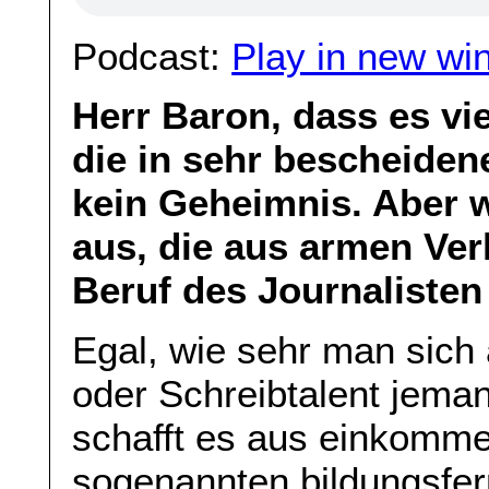
Podcast:
Play in new wi
Herr Baron, dass es vie
die in sehr bescheidene
kein Geheimnis. Aber w
aus, die aus armen Ve
Beruf des Journalisten
Egal, wie sehr man sich 
oder Schreibtalent jeman
schafft es aus einkom
sogenannten bildungsfe