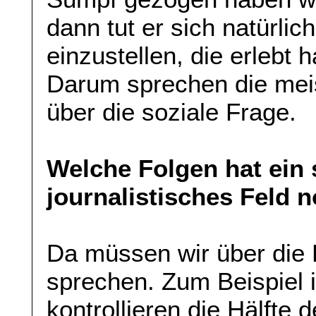
dann tut er sich natürli
einzustellen, die erlebt h
Darum sprechen die mei
über die soziale Frage.
Welche Folgen hat ein 
journalistisches Feld 
Da müssen wir über die 
sprechen. Zum Beispiel i
kontrollieren die Hälfte