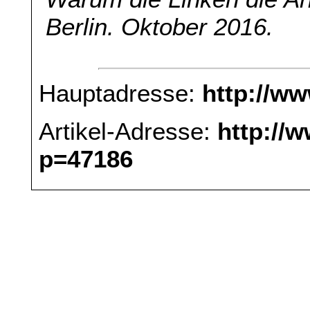
Berlin. Oktober 2016.
Hauptadresse:
http://w
Artikel-Adresse:
http://
p=47186