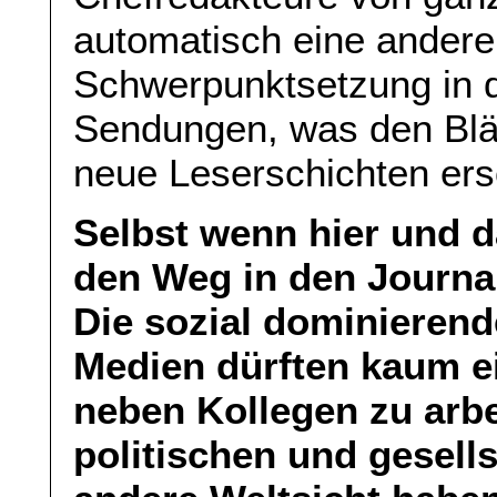
automatisch eine andere
Schwerpunktsetzung in 
Sendungen, was den Blä
neue Leserschichten ers
Selbst wenn hier und d
den Weg in den Journa
Die sozial dominieren
Medien dürften kaum ei
neben Kollegen zu arbei
politischen und gesell