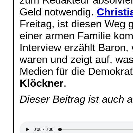
Geld notwendig.
Christ
Freitag, ist diesen Weg
einer armen Familie ko
Interview erzählt Baron,
waren und zeigt auf, was
Medien für die Demokrat
Klöckner
.
Dieser Beitrag ist auch 