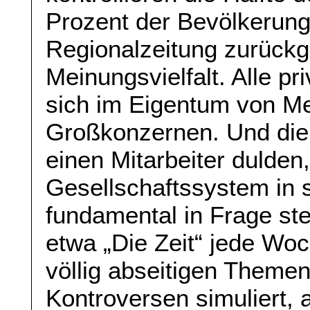
Prozent der Bevölkerung
Regionalzeitung zurückg
Meinungsvielfalt. Alle p
sich im Eigentum von Me
Großkonzernen. Und di
einen Mitarbeiter dulden
Gesellschaftssystem in s
fundamental in Frage ste
etwa „Die Zeit“ jede Wo
völlig abseitigen Themen
Kontroversen simuliert, 