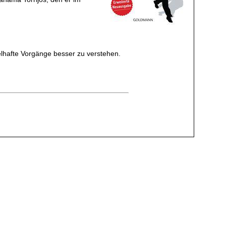
selhafte Vorgänge besser zu verstehen.