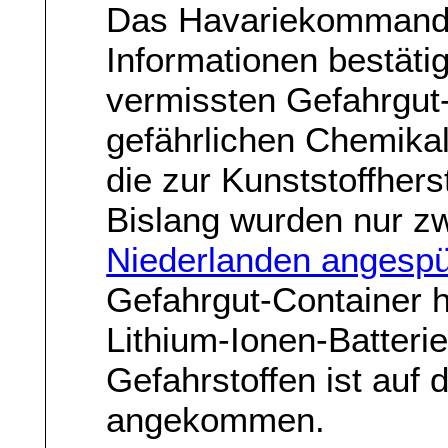
Das Havariekommand
Informationen bestätig
vermissten Gefahrgut
gefährlichen Chemikal
die zur Kunststoffhers
Bislang wurden nur z
Niederlanden angespü
Gefahrgut-Container 
Lithium-Ionen-Batteri
Gefahrstoffen ist auf 
angekommen.