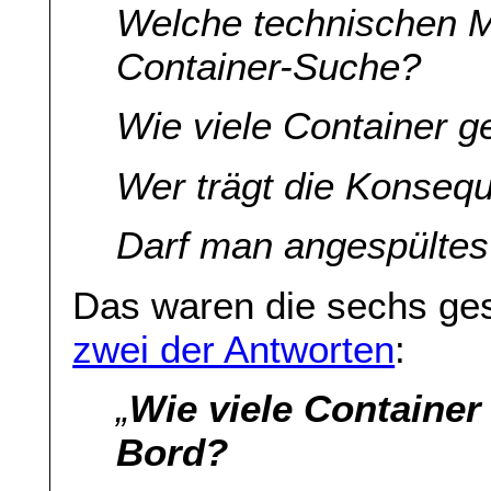
Welche technischen Mö
Container-Suche?
Wie viele Container g
Wer trägt die Konseq
Darf man angespültes
Das waren die sechs ges
zwei der Antworten
:
„
Wie viele Container
Bord?