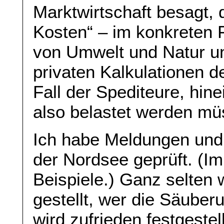
Marktwirtschaft besagt,
Kosten“ – im konkreten F
von Umwelt und Natur un
privaten Kalkulationen 
Fall der Spediteure, hi
also belastet werden mü
Ich habe Meldungen und 
der Nordsee geprüft. (Im
Beispiele.) Ganz selten 
gestellt, wer die Säube
wird zufrieden festgestel