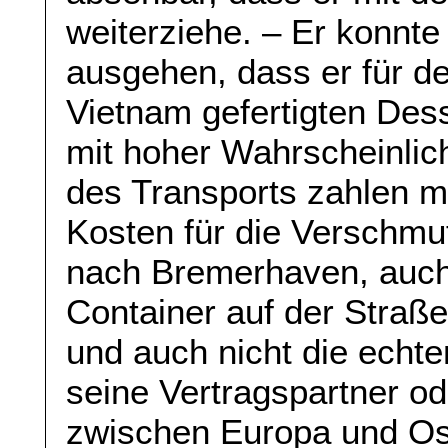
weiterziehe. – Er konnte
ausgehen, dass er für de
Vietnam gefertigten Des
mit hoher Wahrscheinlich
des Transports zahlen mü
Kosten für die Verschm
nach Bremerhaven, auch 
Container auf der Straße
und auch nicht die echte
seine Vertragspartner od
zwischen Europa und Os