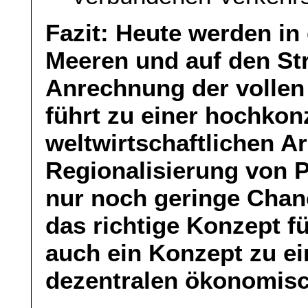
Fazit: Heute werden in
Meeren und auf den St
Anrechnung der vollen 
führt zu einer hochkon
weltwirtschaftlichen Ar
Regionalisierung von 
nur noch geringe Chan
das richtige Konzept f
auch ein Konzept zu ei
dezentralen ökonomisc