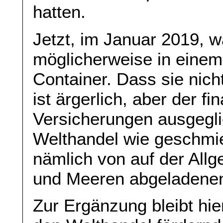
hatten.
Jetzt, im Januar 2019, 
möglicherweise in eine
Container. Dass sie nic
ist ärgerlich, aber der fi
Versicherungen ausgegli
Welthandel wie geschmier
nämlich von auf der Allg
und Meeren abgeladenen
Zur Ergänzung bleibt hie