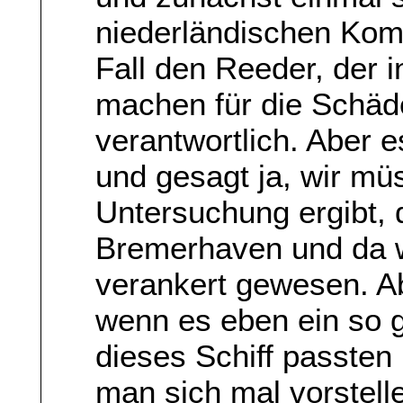
niederländischen Kom
Fall den Reeder, der i
machen für die Schäde
verantwortlich. Aber e
und gesagt ja, wir mü
Untersuchung ergibt, d
Bremerhaven und da wi
verankert gewesen. A
wenn es eben ein so gr
dieses Schiff passten
man sich mal vorstelle