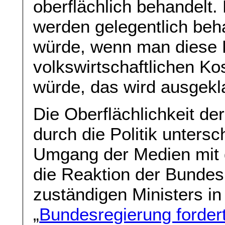
oberflächlich behandelt.
werden gelegentlich beh
würde, wenn man diese 
volkswirtschaftlichen Ko
würde, das wird ausgek
Die Oberflächlichkeit d
durch die Politik unters
Umgang der Medien mit 
die Reaktion der Bundes
zuständigen Ministers i
„
Bundesregierung forder